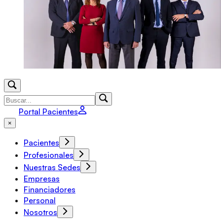
Portal Pacientes
×
Pacientes
Profesionales
Nuestras Sedes
Empresas
Financiadores
Personal
Nosotros