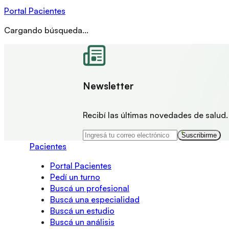
Portal Pacientes
Cargando búsqueda...
Newsletter
Recibí las últimas novedades de salud.
Suscribirme
Pacientes
Portal Pacientes
Pedí un turno
Buscá un profesional
Buscá una especialidad
Buscá un estudio
Buscá un análisis