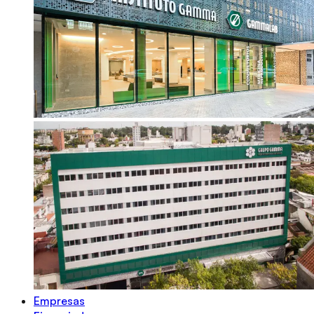
Empresas