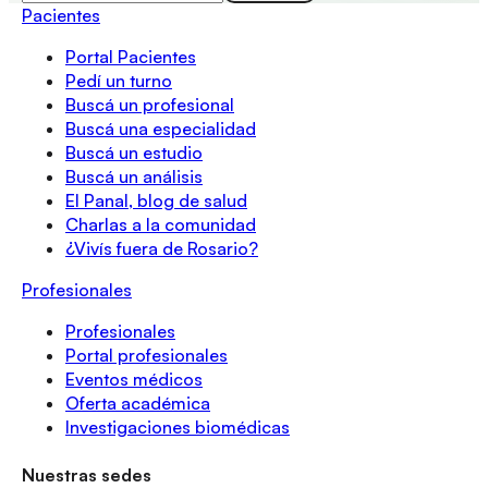
Pacientes
Portal Pacientes
Pedí un turno
Buscá un profesional
Buscá una especialidad
Buscá un estudio
Buscá un análisis
El Panal, blog de salud
Charlas a la comunidad
¿Vivís fuera de Rosario?
Profesionales
Profesionales
Portal profesionales
Eventos médicos
Oferta académica
Investigaciones biomédicas
Nuestras sedes