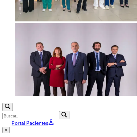
Portal Pacientes
×