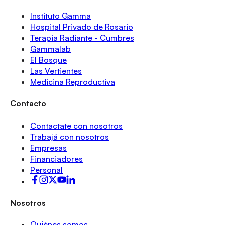
Instituto Gamma
Hospital Privado de Rosario
Terapia Radiante - Cumbres
Gammalab
El Bosque
Las Vertientes
Medicina Reproductiva
Contacto
Contactate con nosotros
Trabajá con nosotros
Empresas
Financiadores
Personal
Nosotros
Quiénes somos