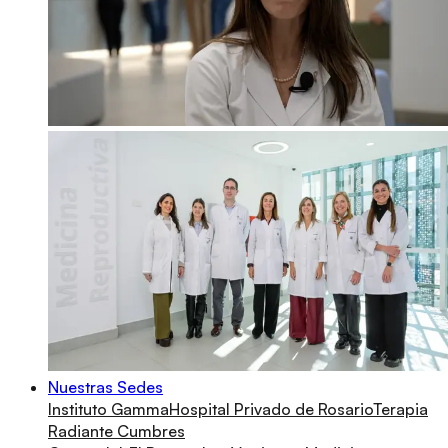
Nuestras Sedes
Instituto Gamma
Hospital Privado de Rosario
Terapia
Radiante Cumbres