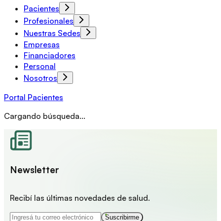
Pacientes
Profesionales
Nuestras Sedes
Empresas
Financiadores
Personal
Nosotros
Portal Pacientes
Cargando búsqueda...
Newsletter
Recibí las últimas novedades de salud.
Suscribirme