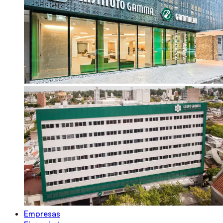
Empresas