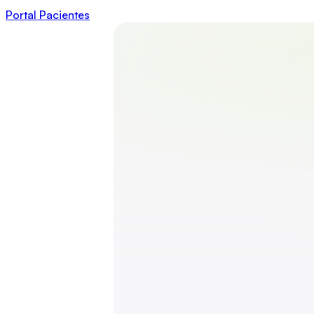
Portal Pacientes