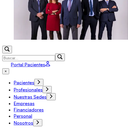
Portal Pacientes
×
Pacientes
Profesionales
Nuestras Sedes
Empresas
Financiadores
Personal
Nosotros