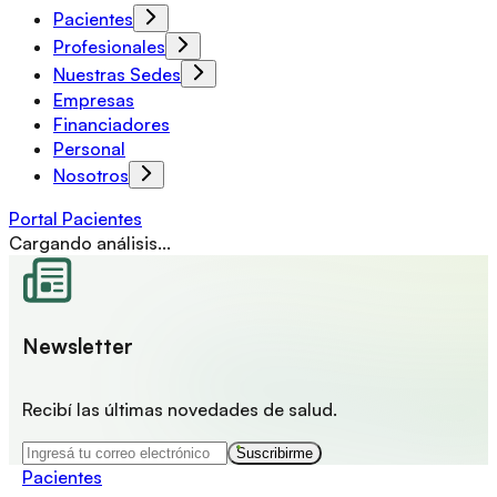
Pacientes
Profesionales
Nuestras Sedes
Empresas
Financiadores
Personal
Nosotros
Portal Pacientes
Cargando análisis...
Newsletter
Recibí las últimas novedades de salud.
Suscribirme
Pacientes