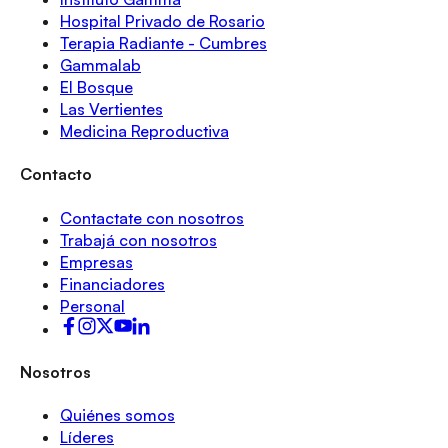
Hospital Privado de Rosario
Terapia Radiante - Cumbres
Gammalab
El Bosque
Las Vertientes
Medicina Reproductiva
Contacto
Contactate con nosotros
Trabajá con nosotros
Empresas
Financiadores
Personal
Nosotros
Quiénes somos
Líderes