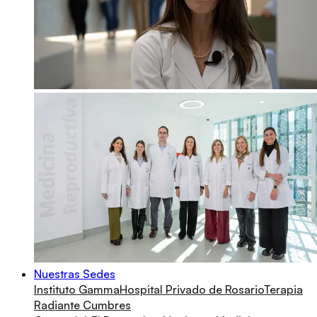
Nuestras Sedes
Instituto Gamma
Hospital Privado de Rosario
Terapia
Radiante Cumbres