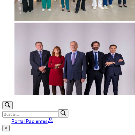
Portal Pacientes
×