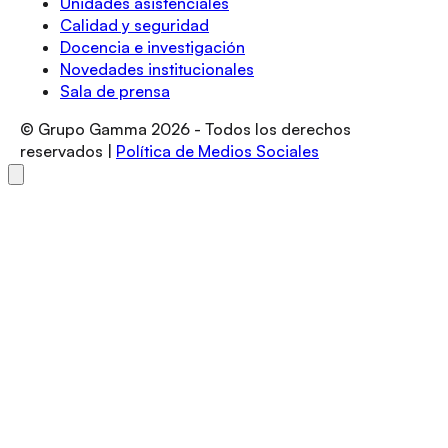
Unidades asistenciales
Calidad y seguridad
Docencia e investigación
Novedades institucionales
Sala de prensa
© Grupo Gamma
2026
- Todos los derechos
reservados |
Política de Medios Sociales