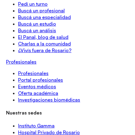
Pedí un turno
Buscá un profesional
Buscá una especialidad
Buscá un estudio
Buscá un análisis
El Panal, blog de salud
Charlas a la comunidad
¿Vivís fuera de Rosario?
Profesionales
Profesionales
Portal profesionales
Eventos médicos
Oferta académica
Investigaciones biomédicas
Nuestras sedes
Instituto Gamma
Hospital Privado de Rosario