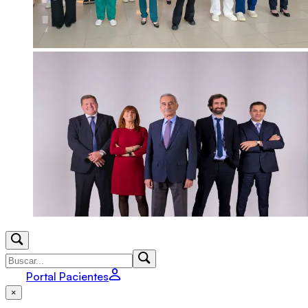
Portal Pacientes
×