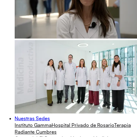
Nuestras Sedes
Instituto Gamma
Hospital Privado de Rosario
Terapia
Radiante Cumbres