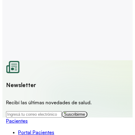
Newsletter
Recibí las últimas novedades de salud.
Suscribirme
Pacientes
Portal Pacientes