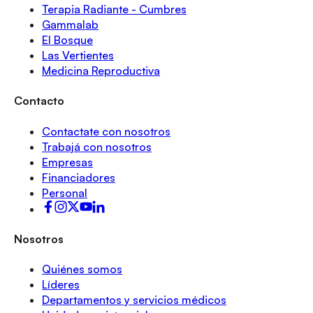
Terapia Radiante - Cumbres
Gammalab
El Bosque
Las Vertientes
Medicina Reproductiva
Contacto
Contactate con nosotros
Trabajá con nosotros
Empresas
Financiadores
Personal
Nosotros
Quiénes somos
Líderes
Departamentos y servicios médicos