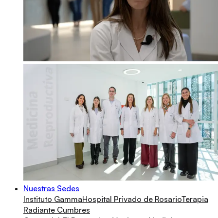
Nuestras Sedes
Instituto Gamma
Hospital Privado de Rosario
Terapia
Radiante Cumbres