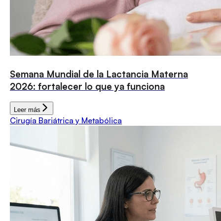
Semana Mundial de la Lactancia Materna
2026: fortalecer lo que ya funciona
Leer más
Cirugía Bariátrica y Metabólica