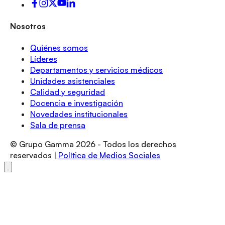
Nosotros
Quiénes somos
Líderes
Departamentos y servicios médicos
Unidades asistenciales
Calidad y seguridad
Docencia e investigación
Novedades institucionales
Sala de prensa
© Grupo Gamma
2026
- Todos los derechos
reservados |
Política de Medios Sociales