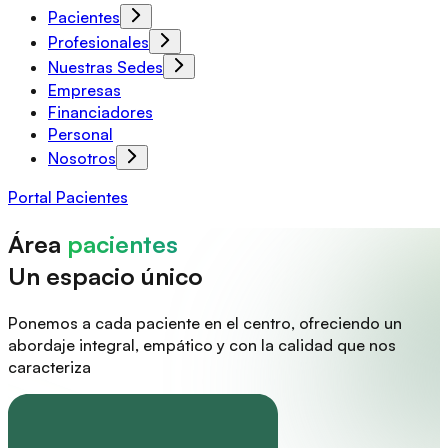
Pacientes
Profesionales
Nuestras Sedes
Empresas
Financiadores
Personal
Nosotros
Portal Pacientes
Área
pacientes
Un espacio único
Ponemos a cada paciente en el centro, ofreciendo un
abordaje integral, empático y con la calidad que nos
caracteriza