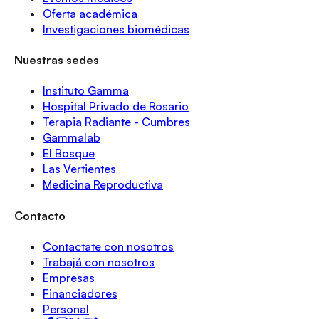
Oferta académica
Investigaciones biomédicas
Nuestras sedes
Instituto Gamma
Hospital Privado de Rosario
Terapia Radiante - Cumbres
Gammalab
El Bosque
Las Vertientes
Medicina Reproductiva
Contacto
Contactate con nosotros
Trabajá con nosotros
Empresas
Financiadores
Personal