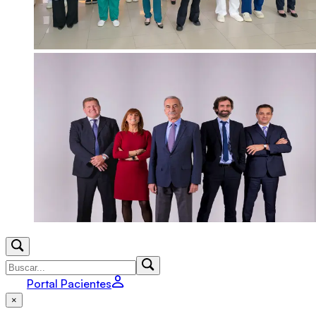
Portal Pacientes
×