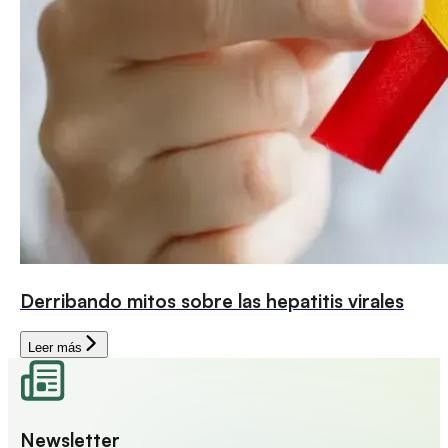
Derribando mitos sobre las hepatitis virales
Leer más
Newsletter