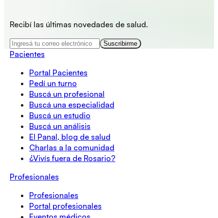
Recibí las últimas novedades de salud.
Suscribirme
Pacientes
Portal Pacientes
Pedí un turno
Buscá un profesional
Buscá una especialidad
Buscá un estudio
Buscá un análisis
El Panal, blog de salud
Charlas a la comunidad
¿Vivís fuera de Rosario?
Profesionales
Profesionales
Portal profesionales
Eventos médicos