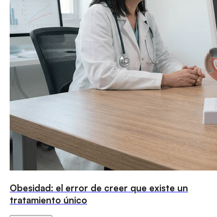
Obesidad: el error de creer que existe un
tratamiento único