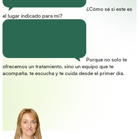
¿Cómo sé si este es
el lugar indicado para mí?
Porque no solo te
ofrecemos un tratamiento, sino un equipo que te
acompaña, te escucha y te cuida desde el primer día.