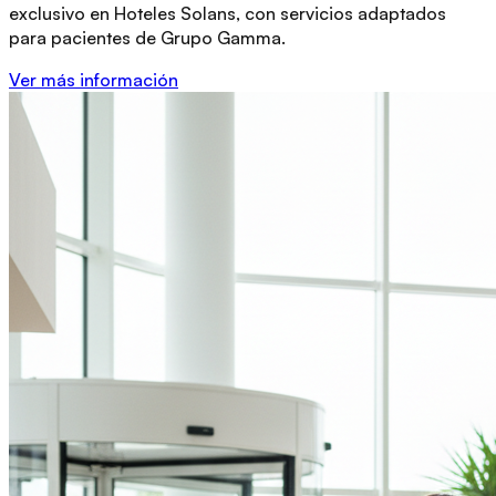
exclusivo en Hoteles Solans, con servicios adaptados
para pacientes de Grupo Gamma.
Ver más información