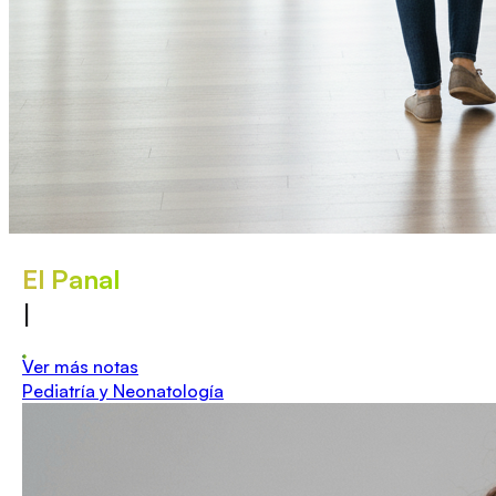
El Panal
|
Ver más notas
Pediatría y Neonatología