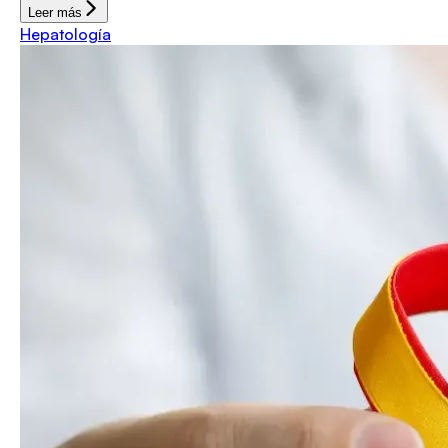
Leer más
Hepatología