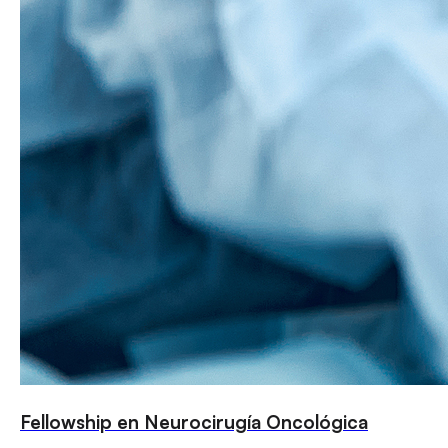
Fellowship en Neurocirugía Oncológica