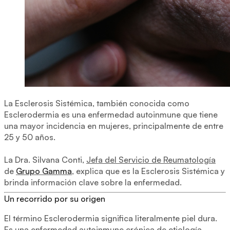
La Esclerosis Sistémica, también conocida como
Esclerodermia es una enfermedad autoinmune que tiene
una mayor incidencia en mujeres, principalmente de entre
25 y 50 años.
La Dra. Silvana Conti,
Jefa del Servicio de Reumatología
de
Grupo Gamma
, explica que es la Esclerosis Sistémica y
brinda información clave sobre la enfermedad.
Un recorrido por su origen
El término Esclerodermia significa literalmente piel dura.
Es una enfermedad autoinmune crónica de etiología