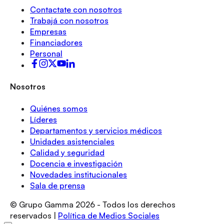
Contactate con nosotros
Trabajá con nosotros
Empresas
Financiadores
Personal
Nosotros
Quiénes somos
Líderes
Departamentos y servicios médicos
Unidades asistenciales
Calidad y seguridad
Docencia e investigación
Novedades institucionales
Sala de prensa
© Grupo Gamma
2026
- Todos los derechos
reservados |
Política de Medios Sociales