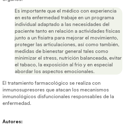
Es importante que el médico con experiencia
en esta enfermedad trabaje en un programa
individual adaptado a las necesidades del
paciente tanto en relación a actividades físicas
junto a un fisiatra para mejorar el movimiento,
proteger las articulaciones, así como también,
medidas de bienestar general tales como
minimizar el stress, nutrición balanceada, evitar
el tabaco, la exposición al frio y en especial
abordar los aspectos emocionales.
El tratamiento farmacológico se realiza con
inmunosupresores que atacan los mecanismos
inmunológicos disfuncionales responsables de la
enfermedad.
Autores: