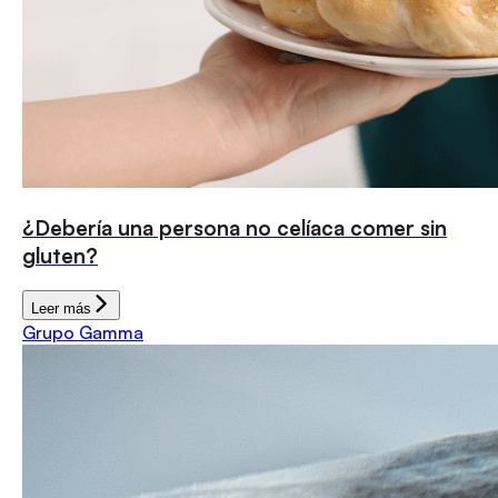
¿Debería una persona no celíaca comer sin
gluten?
Leer más
Grupo Gamma