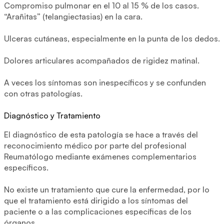
Compromiso pulmonar en el 10 al 15 % de los casos.
“Arañitas” (telangiectasias) en la cara.
Ulceras cutáneas, especialmente en la punta de los dedos.
Dolores articulares acompañados de rigidez matinal.
A veces los síntomas son inespecíficos y se confunden
con otras patologías.
Diagnóstico y Tratamiento
El diagnóstico de esta patología se hace a través del
reconocimiento médico por parte del profesional
Reumatólogo mediante exámenes complementarios
específicos.
No existe un tratamiento que cure la enfermedad, por lo
que el tratamiento está dirigido a los síntomas del
paciente o a las complicaciones específicas de los
órganos.