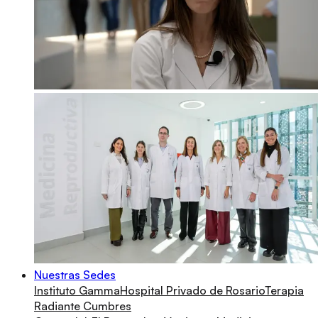
Nuestras Sedes
Instituto Gamma
Hospital Privado de Rosario
Terapia
Radiante Cumbres