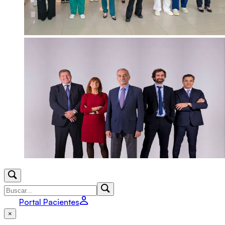
Portal Pacientes
×