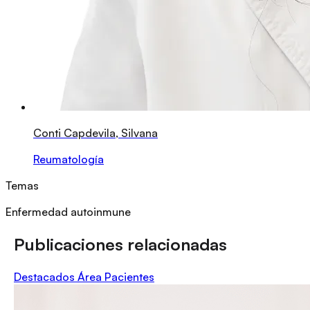
Conti Capdevila, Silvana
Reumatología
Temas
Enfermedad autoinmune
Publicaciones relacionadas
Destacados Área Pacientes