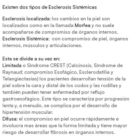
Existen dos tipos de Esclerosis Sistémicas
Esclerosis localizada:
los cambios en la piel son
localizados como en la llamada
Morfea
y no suele
acompañarse de compromiso de órganos internos.
Esclerosis Sistémica:
con compromiso de piel, órganos
internos, músculos y articulaciones.
Esta se divide a su vez en:
Limitada
o Síndrome CREST (Calcinosis, Síndrome de
Raynaud; compromiso Esofágico, Esclerodatilia y
Telangiectasias) los pacientes desarrollan tensión de la
piel sobre la cara y distal de los codos y las rodillas y
también pueden tener enfermedad por reflujo
gastroesofágico. Este tipo se caracteriza por progresión
lenta y, a menudo, se complica por el desarrollo de
hipertensión muscular.
Difusa:
el compromiso en piel ocurre rápidamente e
involucra mas áreas que la forma limitada y tiene mayor
riesgo de desarrollar fibrosis en órganos internos.