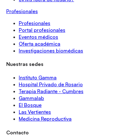
Profesionales
Profesionales
Portal profesionales
Eventos médicos
Oferta académica
Investigaciones biomédicas
Nuestras sedes
Instituto Gamma
Hospital Privado de Rosario
Terapia Radiante - Cumbres
Gammalab
El Bosque
Las Vertientes
Medicina Reproductiva
Contacto