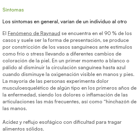
Síntomas
Los síntomas en general, varían de un individuo al otro
El
Fenómeno de Raynaud
se encuentra en el 90 % de los
casos y suele ser la forma de presentación, se produce
por constricción de los vasos sanguíneos ante estímulos
como frío o stress llevando a diferentes cambios de
coloración de la piel. En un primer momento a blanco o
pálido al disminuir la circulación sanguínea hasta azul
cuando disminuye la oxigenación visible en manos y pies.
La mayoría de las personas experimenta dolor
musculoesquelético de algún tipo en los primeros años de
la enfermedad, siendo los dolores o inflamación de las
articulaciones las más frecuentes, así como “hinchazón¨ de
las manos.
Acidez y reflujo esofágico con dificultad para tragar
alimentos sólidos.