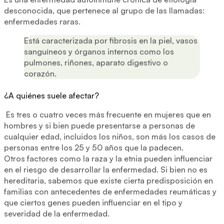
desconocida, que pertenece al grupo de las llamadas:
enfermedades raras.
Está caracterizada por fibrosis en la piel, vasos
sanguíneos y órganos internos como los
pulmones, riñones, aparato digestivo o
corazón.
¿A quiénes suele afectar?
Es tres o cuatro veces más frecuente en mujeres que en
hombres y si bien puede presentarse a personas de
cualquier edad, incluidos los niños, son más los casos de
personas entre los 25 y 50 años que la padecen.
Otros factores como la raza y la etnia pueden influenciar
en el riesgo de desarrollar la enfermedad. Si bien no es
hereditaria, sabemos que existe cierta predisposición en
familias con antecedentes de enfermedades reumáticas y
que ciertos genes pueden influenciar en el tipo y
severidad de la enfermedad.