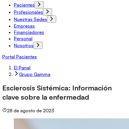
Pacientes
Profesionales
Nuestras Sedes
Empresas
Financiadores
Personal
Nosotros
Portal Pacientes
El Panal
Grupo Gamma
Esclerosis Sistémica: Información
clave sobre la enfermedad
28 de agosto de 2023