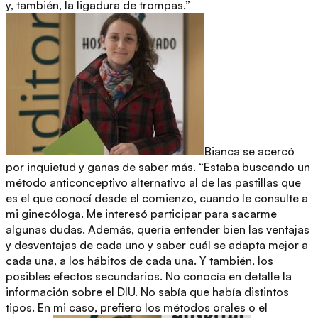
y, también, la ligadura de trompas.”
Bianca se acercó
por inquietud y ganas de saber más. “Estaba buscando un
método anticonceptivo alternativo al de las pastillas que
es el que conocí desde el comienzo, cuando le consulte a
mi ginecóloga. Me interesó participar para sacarme
algunas dudas. Además, quería entender bien las ventajas
y desventajas de cada uno y saber cuál se adapta mejor a
cada una, a los hábitos de cada una. Y también, los
posibles efectos secundarios. No conocía en detalle la
información sobre el DIU. No sabía que había distintos
tipos. En mi caso, prefiero los métodos orales o el