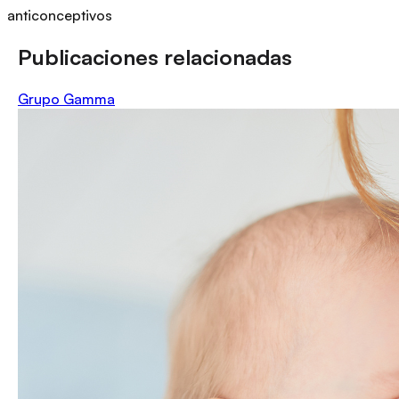
anticonceptivos
Publicaciones relacionadas
Grupo Gamma