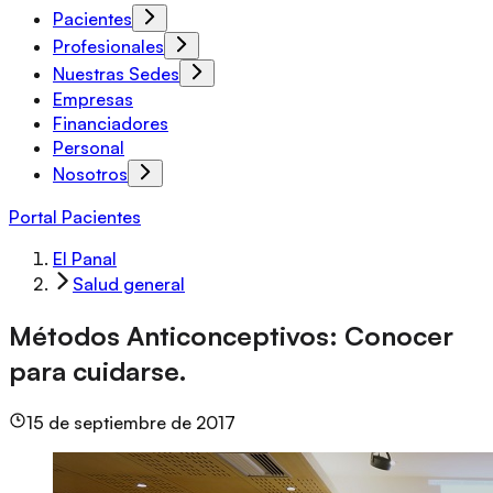
Pacientes
Profesionales
Nuestras Sedes
Empresas
Financiadores
Personal
Nosotros
Portal Pacientes
El Panal
Salud general
Métodos Anticonceptivos: Conocer
para cuidarse.
15 de septiembre de 2017