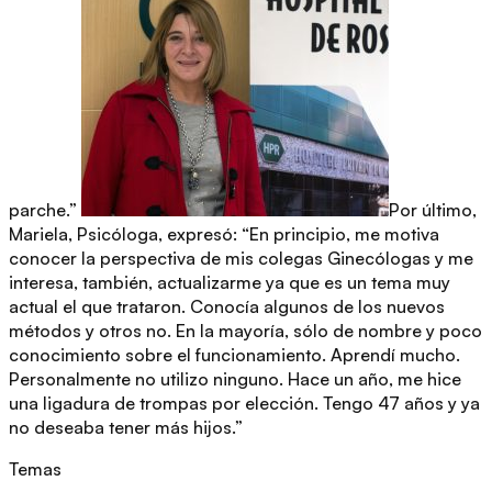
parche.”
Por último,
Mariela, Psicóloga, expresó: “En principio, me motiva
conocer la perspectiva de mis colegas Ginecólogas y me
interesa, también, actualizarme ya que es un tema muy
actual el que trataron. Conocía algunos de los nuevos
métodos y otros no. En la mayoría, sólo de nombre y poco
conocimiento sobre el funcionamiento. Aprendí mucho.
Personalmente no utilizo ninguno. Hace un año, me hice
una ligadura de trompas por elección. Tengo 47 años y ya
no deseaba tener más hijos.”
Temas