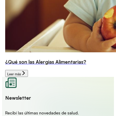
¿Qué son las Alergias Alimentarias?
Leer más
Newsletter
Recibí las últimas novedades de salud.