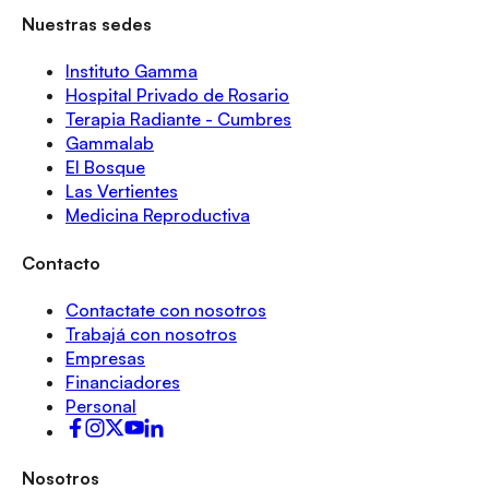
Nuestras sedes
Instituto Gamma
Hospital Privado de Rosario
Terapia Radiante - Cumbres
Gammalab
El Bosque
Las Vertientes
Medicina Reproductiva
Contacto
Contactate con nosotros
Trabajá con nosotros
Empresas
Financiadores
Personal
Nosotros