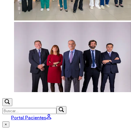
Portal Pacientes
×