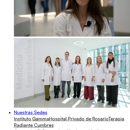
Nuestras Sedes
Instituto Gamma
Hospital Privado de Rosario
Terapia
Radiante Cumbres