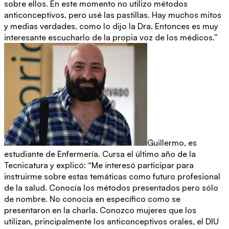
sobre ellos. En este momento no utilizo métodos
anticonceptivos, pero usé las pastillas. Hay muchos mitos
y medias verdades, como lo dijo la Dra. Entonces es muy
interesante escucharlo de la propia voz de los médicos.”
Guillermo, es
estudiante de Enfermería. Cursa el último año de la
Tecnicatura y explicó: “Me interesó participar para
instruirme sobre estas temáticas como futuro profesional
de la salud. Conocía los métodos presentados pero sólo
de nombre. No conocía en específico como se
presentaron en la charla. Conozco mujeres que los
utilizan, principalmente los anticonceptivos orales, el DIU