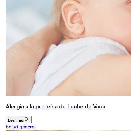
Alergia a la proteína de Leche de Vaca
Leer más
Salud general