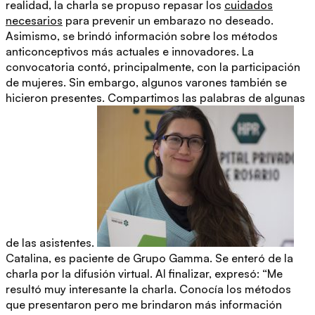
realidad, la charla se propuso repasar los
cuidados
necesarios
para prevenir un embarazo no deseado.
Asimismo, se brindó información sobre los métodos
anticonceptivos más actuales e innovadores. La
convocatoria contó, principalmente, con la participación
de mujeres. Sin embargo, algunos varones también se
hicieron presentes. Compartimos las palabras de algunas
de las asistentes.
Catalina, es paciente de
Grupo Gamma
. Se enteró de la
charla por la difusión virtual. Al finalizar, expresó: “Me
resultó muy interesante la charla. Conocía los métodos
que presentaron pero me brindaron más información