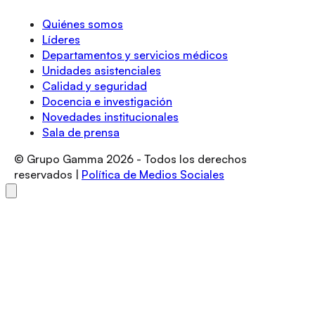
Quiénes somos
Líderes
Departamentos y servicios médicos
Unidades asistenciales
Calidad y seguridad
Docencia e investigación
Novedades institucionales
Sala de prensa
© Grupo Gamma
2026
- Todos los derechos
reservados |
Política de Medios Sociales