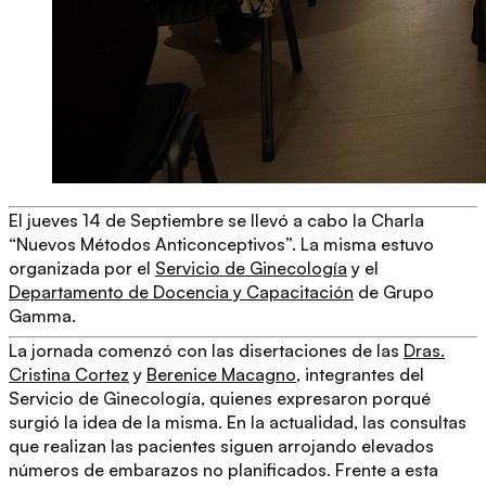
El jueves 14 de Septiembre se llevó a cabo la
Charla
“Nuevos Métodos Anticonceptivos”
. La misma estuvo
organizada por el
Servicio de Ginecología
y el
Departamento de Docencia y Capacitación
de
Grupo
Gamma.
La jornada comenzó con las disertaciones de las
Dras.
Cristina Cortez
y
Berenice Macagno
, integrantes del
Servicio de Ginecología, quienes expresaron porqué
surgió la idea de la misma. En la actualidad, las consultas
que realizan las pacientes siguen arrojando elevados
números de embarazos no planificados. Frente a esta