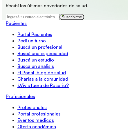
Recibí las últimas novedades de salud.
Suscribirme
Pacientes
Portal Pacientes
Pedí un turno
Buscá un profesional
Buscá una especialidad
Buscá un estudio
Buscá un análisis
El Panal, blog de salud
Charlas a la comunidad
¿Vivís fuera de Rosario?
Profesionales
Profesionales
Portal profesionales
Eventos médicos
Oferta académica