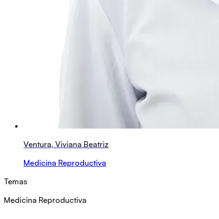
Ventura, Viviana Beatriz
Medicina Reproductiva
Temas
Medicina Reproductiva