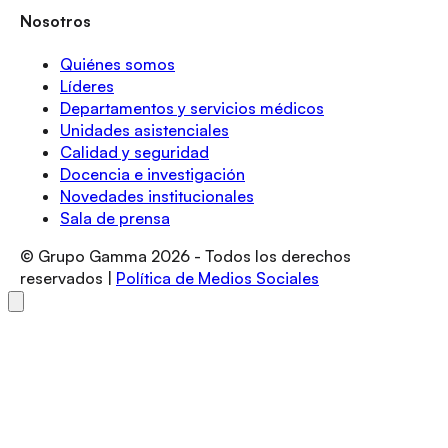
Nosotros
Quiénes somos
Líderes
Departamentos y servicios médicos
Unidades asistenciales
Calidad y seguridad
Docencia e investigación
Novedades institucionales
Sala de prensa
© Grupo Gamma
2026
- Todos los derechos
reservados |
Política de Medios Sociales