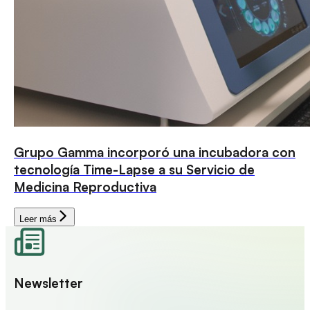
Grupo Gamma incorporó una incubadora con
tecnología Time-Lapse a su Servicio de
Medicina Reproductiva
Leer más
Newsletter