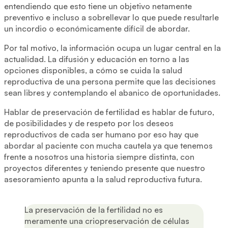
entendiendo que esto tiene un objetivo netamente
preventivo e incluso a sobrellevar lo que puede resultarle
un incordio o económicamente difícil de abordar.
Por tal motivo, la información ocupa un lugar central en la
actualidad. La difusión y educación en torno a las
opciones disponibles, a cómo se cuida la salud
reproductiva de una persona permite que las decisiones
sean libres y contemplando el abanico de oportunidades.
Hablar de preservación de fertilidad es hablar de futuro,
de posibilidades y de respeto por los deseos
reproductivos de cada ser humano por eso hay que
abordar al paciente con mucha cautela ya que tenemos
frente a nosotros una historia siempre distinta, con
proyectos diferentes y teniendo presente que nuestro
asesoramiento apunta a la salud reproductiva futura.
La preservación de la fertilidad no es
meramente una criopreservación de células