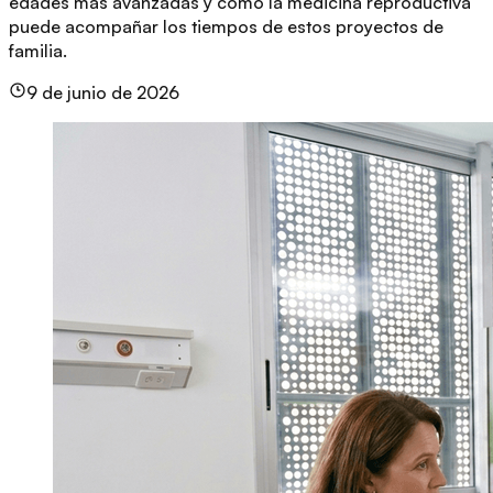
edades más avanzadas y cómo la medicina reproductiva
puede acompañar los tiempos de estos proyectos de
familia.
9 de junio de 2026