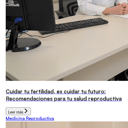
Cuidar tu fertilidad, es cuidar tu futuro:
Recomendaciones para tu salud reproductiva
Leer más
Medicina Reproductiva