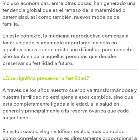
incluso económicas, entre otras cosas, han generado una
tendencia global que es el retraso de la maternidad o
paternidad, así como también, nuevos modelos de
familia.
En este contexto, la medicina reproductiva comienza a
tener un papel sumamente importante, no solo en
aquellos casos donde existe una dificultad para concebir
sino también para aquellas personas que deciden
preservar su fertilidad a futuro.
¿Qué significa preservar la fertilidad?
A través de los años nuestro cuerpo va transformándose y
nuestra fertilidad no está ajena a esos cambios, sino que
está completamente ligada a la edad, a la salud en
general y principalmente a la reserva ovárica que cada
mujer tiene.
En estos casos, elegir vitrificar óvulos, más conocido
como congelar óvulos, no es directamente proporcional a