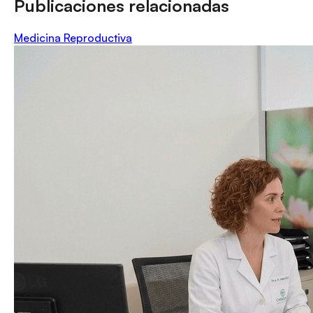
Publicaciones relacionadas
Medicina Reproductiva