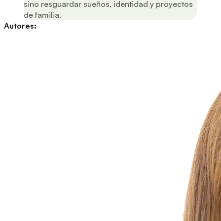
sino resguardar sueños, identidad y proyectos
de familia.
Autores: