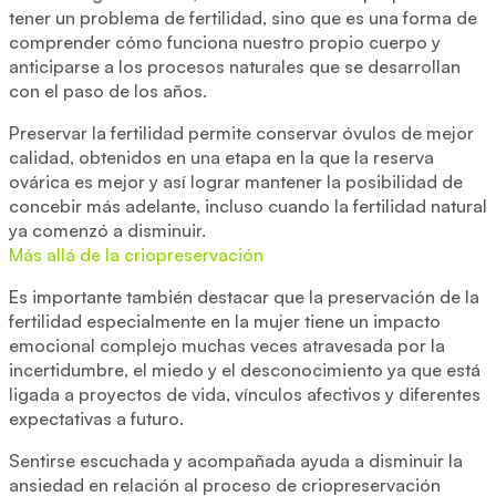
tener un problema de fertilidad, sino que es una forma de
comprender cómo funciona nuestro propio cuerpo y
anticiparse a los procesos naturales que se desarrollan
con el paso de los años.
Preservar la fertilidad permite conservar óvulos de mejor
calidad, obtenidos en una etapa en la que la reserva
ovárica es mejor y así lograr mantener la posibilidad de
concebir más adelante, incluso cuando la fertilidad natural
ya comenzó a disminuir.
Más allá de la criopreservación
Es importante también destacar que la preservación de la
fertilidad especialmente en la mujer tiene un impacto
emocional complejo muchas veces atravesada por la
incertidumbre, el miedo y el desconocimiento ya que está
ligada a proyectos de vida, vínculos afectivos y diferentes
expectativas a futuro.
Sentirse escuchada y acompañada ayuda a disminuir la
ansiedad en relación al proceso de criopreservación