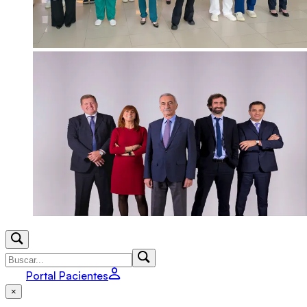
Portal Pacientes
×