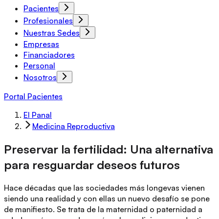
Pacientes
Profesionales
Nuestras Sedes
Empresas
Financiadores
Personal
Nosotros
Portal Pacientes
El Panal
Medicina Reproductiva
Preservar la fertilidad: Una alternativa
para resguardar deseos futuros
Hace décadas que las sociedades más longevas vienen
siendo una realidad y con ellas un nuevo desafío se pone
de manifiesto. Se trata de la maternidad o paternidad a