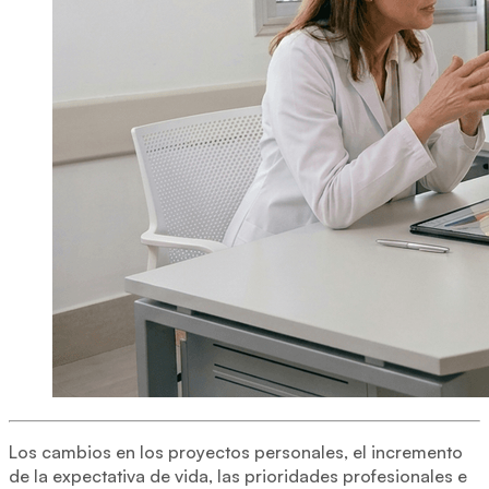
Los cambios en los proyectos personales, el incremento
de la expectativa de vida, las prioridades profesionales e