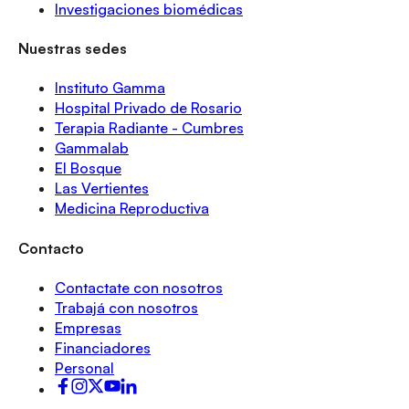
Investigaciones biomédicas
Nuestras sedes
Instituto Gamma
Hospital Privado de Rosario
Terapia Radiante - Cumbres
Gammalab
El Bosque
Las Vertientes
Medicina Reproductiva
Contacto
Contactate con nosotros
Trabajá con nosotros
Empresas
Financiadores
Personal