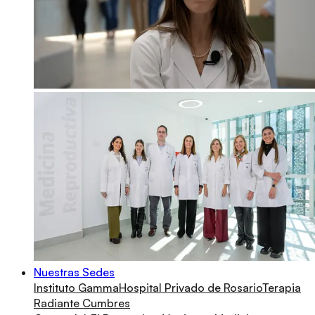
Nuestras Sedes
Instituto Gamma
Hospital Privado de Rosario
Terapia
Radiante Cumbres