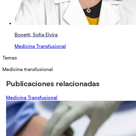
Bonetti, Sofía Elvira
Medicina Transfusional
Temas
Medicina transfusional
Publicaciones relacionadas
Medicina Transfusional