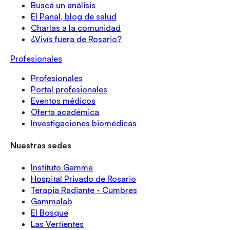
Buscá un análisis
El Panal, blog de salud
Charlas a la comunidad
¿Vivís fuera de Rosario?
Profesionales
Profesionales
Portal profesionales
Eventos médicos
Oferta académica
Investigaciones biomédicas
Nuestras sedes
Instituto Gamma
Hospital Privado de Rosario
Terapia Radiante - Cumbres
Gammalab
El Bosque
Las Vertientes