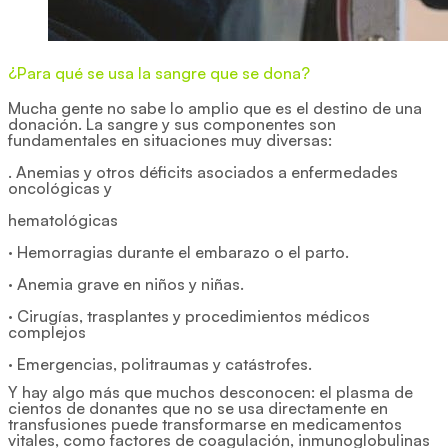
¿Para qué se usa la sangre que se dona?
Mucha gente no sabe lo amplio que es el destino de una
donación. La sangre y sus componentes son
fundamentales en situaciones muy diversas:
. Anemias y otros déficits asociados a enfermedades
oncológicas y
hematológicas
· Hemorragias durante el embarazo o el parto.
· Anemia grave en niños y niñas.
· Cirugías, trasplantes y procedimientos médicos
complejos
· Emergencias, politraumas y catástrofes.
Y hay algo más que muchos desconocen: el plasma de
cientos de donantes que no se usa directamente en
transfusiones puede transformarse en medicamentos
vitales, como factores de coagulación, inmunoglobulinas