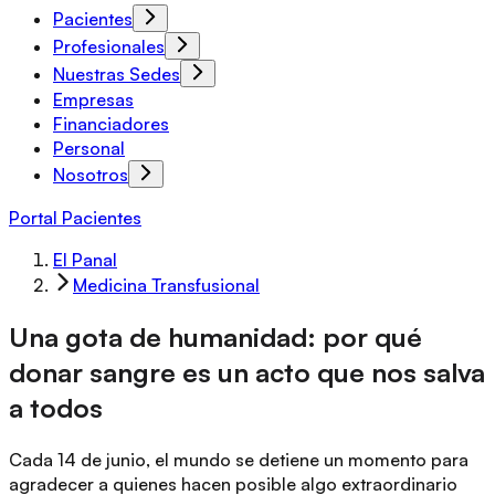
Pacientes
Profesionales
Nuestras Sedes
Empresas
Financiadores
Personal
Nosotros
Portal Pacientes
El Panal
Medicina Transfusional
Una gota de humanidad: por qué
donar sangre es un acto que nos salva
a todos
Cada 14 de junio, el mundo se detiene un momento para
agradecer a quienes hacen posible algo extraordinario