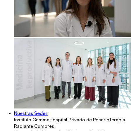
Nuestras Sedes
Instituto Gamma
Hospital Privado de Rosario
Terapia
Radiante Cumbres