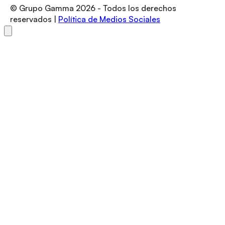
© Grupo Gamma
2026
- Todos los derechos
reservados |
Política de Medios Sociales