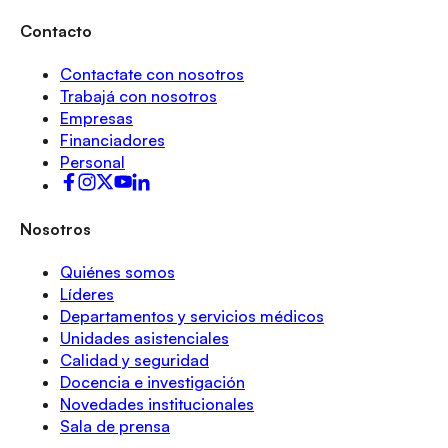
Contacto
Contactate con nosotros
Trabajá con nosotros
Empresas
Financiadores
Personal
Nosotros
Quiénes somos
Líderes
Departamentos y servicios médicos
Unidades asistenciales
Calidad y seguridad
Docencia e investigación
Novedades institucionales
Sala de prensa