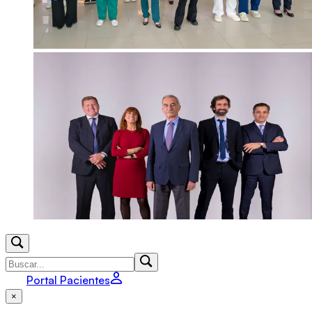
Portal Pacientes
×