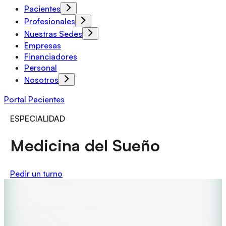
Pacientes
Profesionales
Nuestras Sedes
Empresas
Financiadores
Personal
Nosotros
Portal Pacientes
ESPECIALIDAD
Medicina del Sueño
Pedir un turno