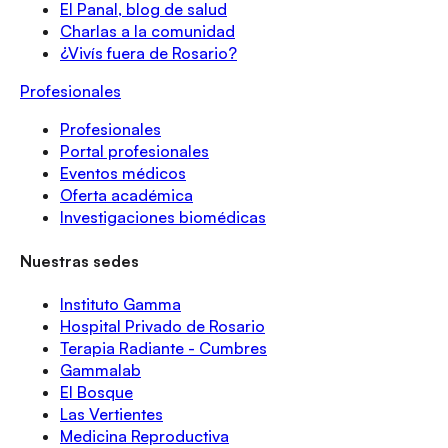
El Panal, blog de salud
Charlas a la comunidad
¿Vivís fuera de Rosario?
Profesionales
Profesionales
Portal profesionales
Eventos médicos
Oferta académica
Investigaciones biomédicas
Nuestras sedes
Instituto Gamma
Hospital Privado de Rosario
Terapia Radiante - Cumbres
Gammalab
El Bosque
Las Vertientes
Medicina Reproductiva