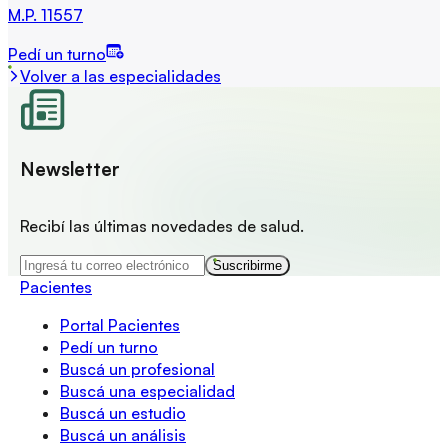
M.P.
11557
Pedí un turno
Volver a las especialidades
Newsletter
Recibí las últimas novedades de salud.
Suscribirme
Pacientes
Portal Pacientes
Pedí un turno
Buscá un profesional
Buscá una especialidad
Buscá un estudio
Buscá un análisis