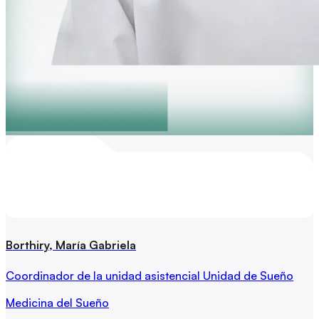
Borthiry, María Gabriela
Coordinador de la unidad asistencial Unidad de Sueño
Medicina del Sueño