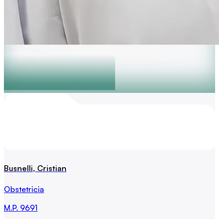
Busnelli, Cristian
Obstetricia
M.P.
9691