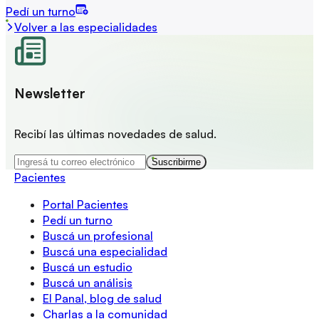
Pedí un turno
Volver a las especialidades
Newsletter
Recibí las últimas novedades de salud.
Suscribirme
Pacientes
Portal Pacientes
Pedí un turno
Buscá un profesional
Buscá una especialidad
Buscá un estudio
Buscá un análisis
El Panal, blog de salud
Charlas a la comunidad