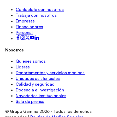
Contactate con nosotros
Trabajá con nosotros
Empresas
Financiadores
Personal
Nosotros
Quiénes somos
Líderes
Departamentos y servicios médicos
Unidades asistenciales
Calidad y seguridad
Docencia e investigación
Novedades institucionales
Sala de prensa
© Grupo Gamma
2026
- Todos los derechos
reservados |
Política de Medios Sociales