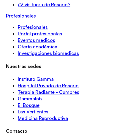
¿Vivís fuera de Rosario?
Profesionales
Profesionales
Portal profesionales
Eventos médicos
Oferta académica
Investigaciones biomédicas
Nuestras sedes
Instituto Gamma
Hospital Privado de Rosario
Terapia Radiante - Cumbres
Gammalab
El Bosque
Las Vertientes
Medicina Reproductiva
Contacto