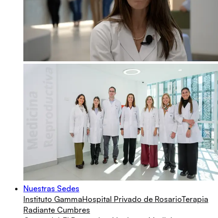
Nuestras Sedes
Instituto Gamma
Hospital Privado de Rosario
Terapia
Radiante Cumbres