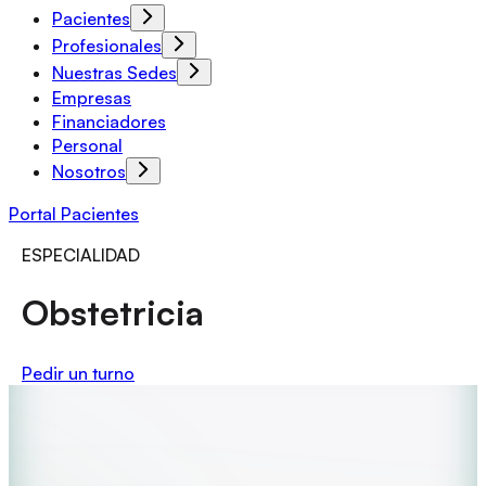
Pacientes
Profesionales
Nuestras Sedes
Empresas
Financiadores
Personal
Nosotros
Portal Pacientes
ESPECIALIDAD
Obstetricia
Pedir un turno