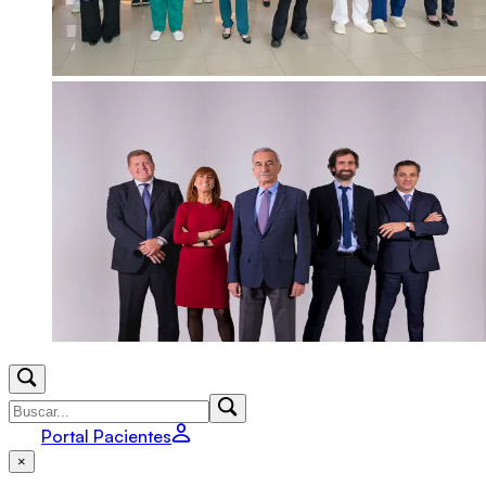
Portal Pacientes
×