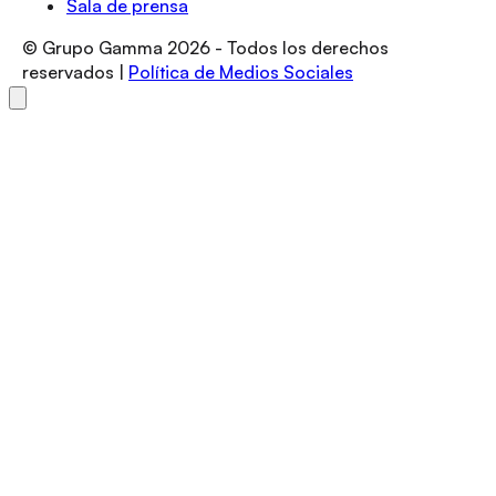
Sala de prensa
© Grupo Gamma
2026
- Todos los derechos
reservados |
Política de Medios Sociales