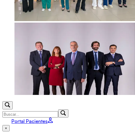
Portal Pacientes
×