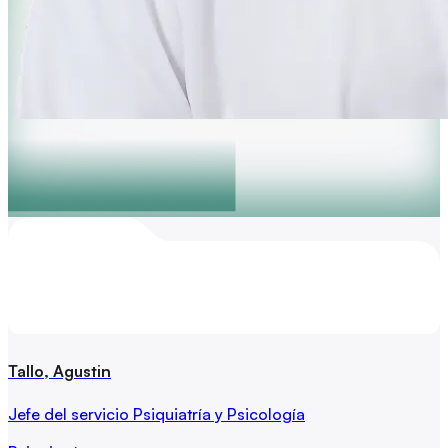
Tallo, Agustin
Jefe del servicio Psiquiatría y Psicología