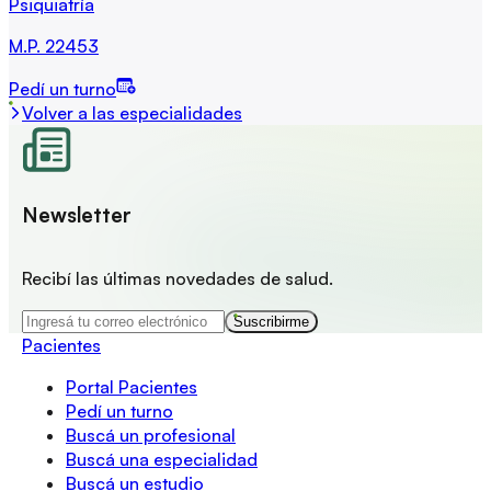
Psiquiatría
M.P.
22453
Pedí un turno
Volver a las especialidades
Newsletter
Recibí las últimas novedades de salud.
Suscribirme
Pacientes
Portal Pacientes
Pedí un turno
Buscá un profesional
Buscá una especialidad
Buscá un estudio