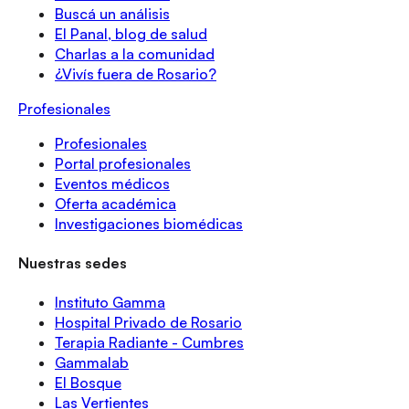
Buscá un análisis
El Panal, blog de salud
Charlas a la comunidad
¿Vivís fuera de Rosario?
Profesionales
Profesionales
Portal profesionales
Eventos médicos
Oferta académica
Investigaciones biomédicas
Nuestras sedes
Instituto Gamma
Hospital Privado de Rosario
Terapia Radiante - Cumbres
Gammalab
El Bosque
Las Vertientes