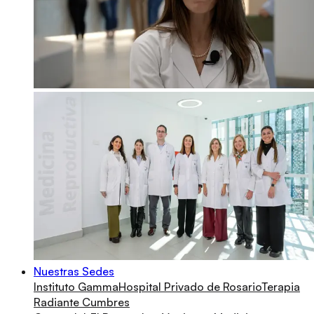
Nuestras Sedes
Instituto Gamma
Hospital Privado de Rosario
Terapia
Radiante Cumbres