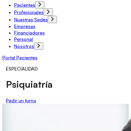
Pacientes
Profesionales
Nuestras Sedes
Empresas
Financiadores
Personal
Nosotros
Portal Pacientes
ESPECIALIDAD
Psiquiatría
Pedir un turno