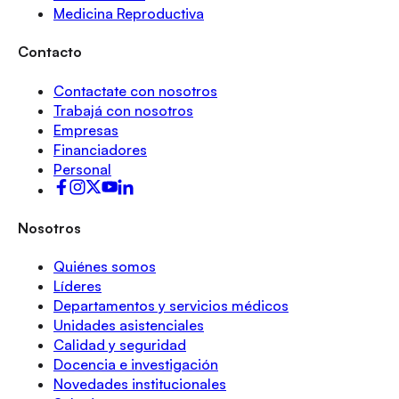
Medicina Reproductiva
Contacto
Contactate con nosotros
Trabajá con nosotros
Empresas
Financiadores
Personal
Nosotros
Quiénes somos
Líderes
Departamentos y servicios médicos
Unidades asistenciales
Calidad y seguridad
Docencia e investigación
Novedades institucionales