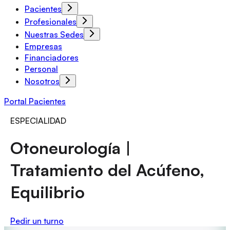
Pacientes
Profesionales
Nuestras Sedes
Empresas
Financiadores
Personal
Nosotros
Portal Pacientes
ESPECIALIDAD
Otoneurología |
Tratamiento del Acúfeno,
Equilibrio
Pedir un turno