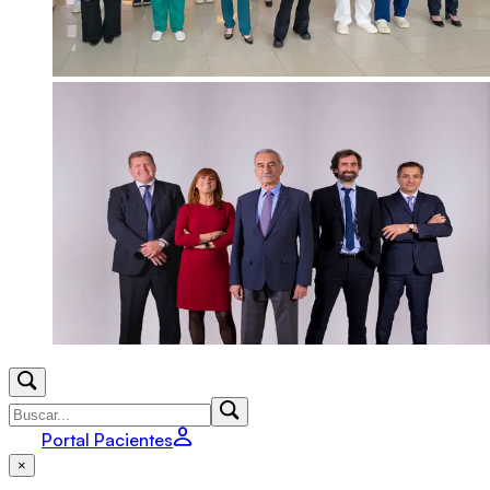
Portal Pacientes
×