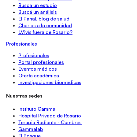
Buscá un estudio
Buscá un análisis
El Panal, blog de salud
Charlas a la comunidad
¿Vivís fuera de Rosario?
Profesionales
Profesionales
Portal profesionales
Eventos médicos
Oferta académica
Investigaciones biomédicas
Nuestras sedes
Instituto Gamma
Hospital Privado de Rosario
Terapia Radiante - Cumbres
Gammalab
El Bosque