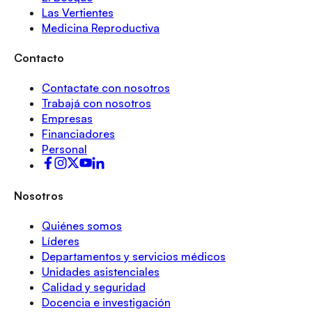
Las Vertientes
Medicina Reproductiva
Contacto
Contactate con nosotros
Trabajá con nosotros
Empresas
Financiadores
Personal
Nosotros
Quiénes somos
Líderes
Departamentos y servicios médicos
Unidades asistenciales
Calidad y seguridad
Docencia e investigación