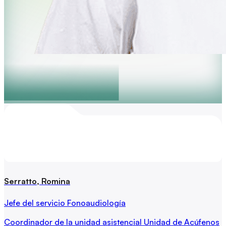
Serratto, Romina
Jefe del servicio Fonoaudiología
Coordinador de la unidad asistencial Unidad de Acúfenos