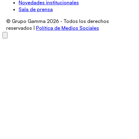
Novedades institucionales
Sala de prensa
© Grupo Gamma
2026
- Todos los derechos
reservados |
Política de Medios Sociales