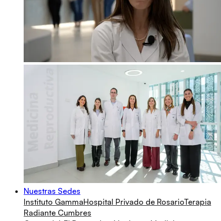
Nuestras Sedes
Instituto Gamma
Hospital Privado de Rosario
Terapia
Radiante Cumbres