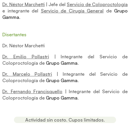
Dr. Néstor Marchetti
| Jefe del
Servicio de Coloproctología
e integrante del
Servicio de Cirugía General
de
Grupo
Gamma
.
Disertantes
Dr. Néstor Marchetti
Dr. Emilio Pollastri
| Integrante del Servicio de
Coloproctología de
Grupo Gamma
.
Dr. Marcelo Pollastri
| Integrante del Servicio de
Coloproctología de
Grupo Gamma
.
Dr. Fernando Francisquello
| Integrante del Servicio de
Coloproctología de
Grupo Gamma
.
Actividad sin costo. Cupos limitados.