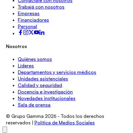
Contactate con nosotros
Trabajá con nosotros
Empresas
Financiadores
Personal
Nosotros
Quiénes somos
Líderes
Departamentos y servicios médicos
Unidades asistenciales
Calidad y seguridad
Docencia e investigación
Novedades institucionales
Sala de prensa
© Grupo Gamma
2026
- Todos los derechos
reservados |
Política de Medios Sociales