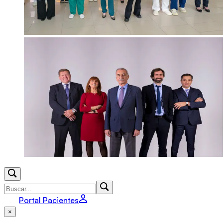
Portal Pacientes
×