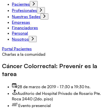
Pacientes
Profesionales
Nuestras Sedes
Empresas
Financiadores
Personal
Nosotros
Portal Pacientes
Charlas a la comunidad
Cáncer Colorrectal: Prevenir es la
tarea
28 de marzo de 2019
-
17:30 a 19:30 hs.
Auditorio del Hospital Privado de Rosario Pte.
Roca 2440 (2do. piso)
Evento presencial