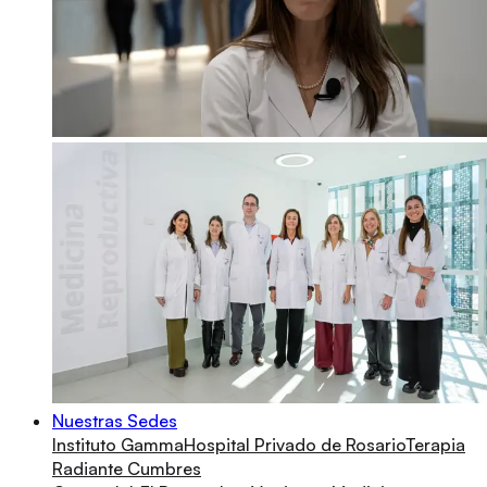
Nuestras Sedes
Instituto Gamma
Hospital Privado de Rosario
Terapia
Radiante Cumbres