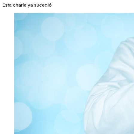
Esta charla ya sucedió