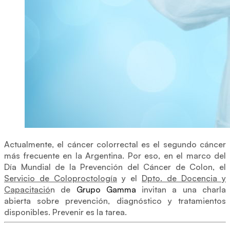
Actualmente, el cáncer colorrectal es el segundo cáncer
más frecuente en la Argentina. Por eso, en el marco del
Día Mundial de la Prevención del Cáncer de Colon, el
Servicio de Coloproctología
y el
Dpto. de Docencia y
Capacitació
n de
Grupo Gamma
invitan a una charla
abierta sobre prevención, diagnóstico y tratamientos
disponibles. Prevenir es la tarea.