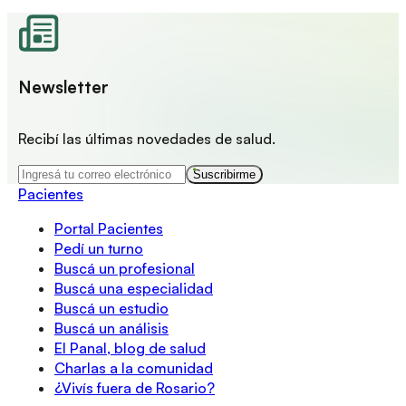
Newsletter
Recibí las últimas novedades de salud.
Suscribirme
Pacientes
Portal Pacientes
Pedí un turno
Buscá un profesional
Buscá una especialidad
Buscá un estudio
Buscá un análisis
El Panal, blog de salud
Charlas a la comunidad
¿Vivís fuera de Rosario?