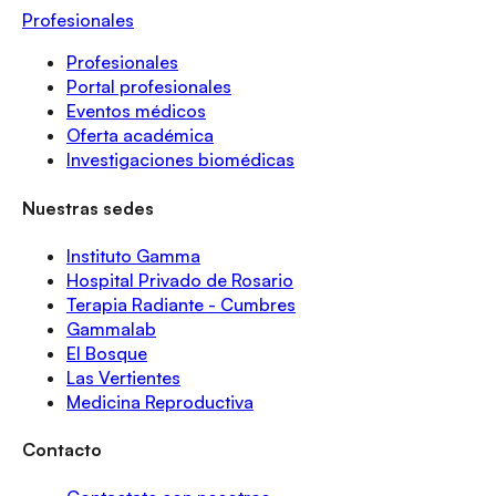
Profesionales
Profesionales
Portal profesionales
Eventos médicos
Oferta académica
Investigaciones biomédicas
Nuestras sedes
Instituto Gamma
Hospital Privado de Rosario
Terapia Radiante - Cumbres
Gammalab
El Bosque
Las Vertientes
Medicina Reproductiva
Contacto