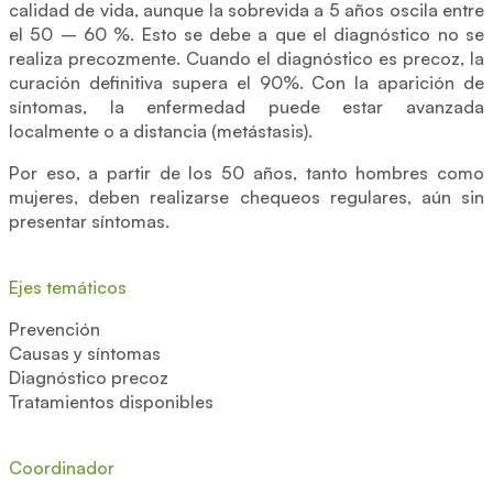
calidad de vida, aunque la sobrevida a 5 años oscila entre
el 50 – 60 %. Esto se debe a que el diagnóstico no se
realiza precozmente. Cuando el diagnóstico es precoz, la
curación definitiva supera el 90%. Con la aparición de
síntomas, la enfermedad puede estar avanzada
localmente o a distancia (metástasis).
Por eso, a partir de los 50 años, tanto hombres como
mujeres, deben realizarse chequeos regulares, aún sin
presentar síntomas.
Ejes temáticos
Prevención
Causas y síntomas
Diagnóstico precoz
Tratamientos disponibles
Coordinador