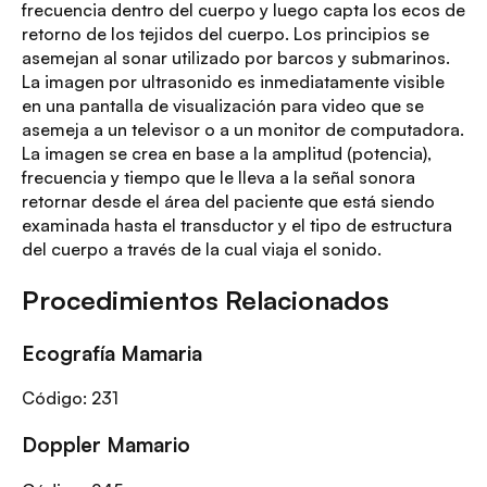
frecuencia dentro del cuerpo y luego capta los ecos de
retorno de los tejidos del cuerpo. Los principios se
asemejan al sonar utilizado por barcos y submarinos.
La imagen por ultrasonido es inmediatamente visible
en una pantalla de visualización para video que se
asemeja a un televisor o a un monitor de computadora.
La imagen se crea en base a la amplitud (potencia),
frecuencia y tiempo que le lleva a la señal sonora
retornar desde el área del paciente que está siendo
examinada hasta el transductor y el tipo de estructura
del cuerpo a través de la cual viaja el sonido.
Procedimientos Relacionados
Ecografía Mamaria
Código:
231
Doppler Mamario