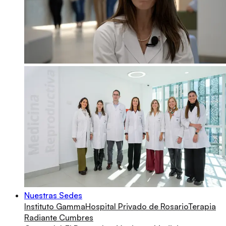
Nuestras Sedes
Instituto Gamma
Hospital Privado de Rosario
Terapia
Radiante Cumbres