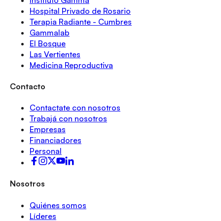
Hospital Privado de Rosario
Terapia Radiante - Cumbres
Gammalab
El Bosque
Las Vertientes
Medicina Reproductiva
Contacto
Contactate con nosotros
Trabajá con nosotros
Empresas
Financiadores
Personal
Nosotros
Quiénes somos
Líderes