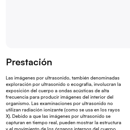
Prestación
Las imágenes por ultrasonido, también denominadas
exploración por ultrasonido o ecografía, involucran la
exposición del cuerpo a ondas acústicas de alta
frecuencia para producir imágenes del interior del
organismo. Las examinaciones por ultrasonido no
utilizan radiación ionizante (como se usa en los rayos
X). Debido a que las imágenes por ultrasonido se
capturan en tiempo real, pueden mostrar la estructura
y el movimiento de los órganos internos del cuerpo,