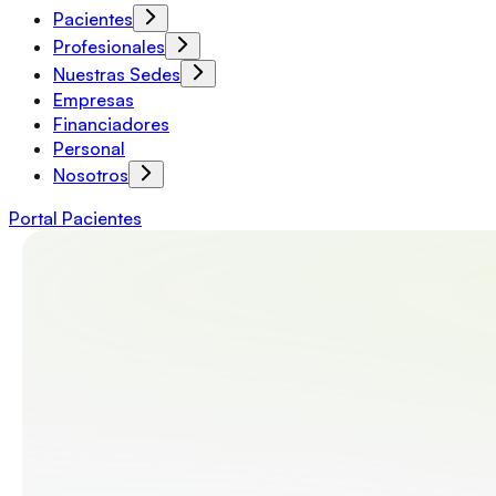
Pacientes
Profesionales
Nuestras Sedes
Empresas
Financiadores
Personal
Nosotros
Portal Pacientes