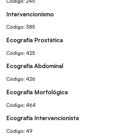
Código:
245
Intervencionismo
Código:
385
Ecografía Prostática
Código:
425
Ecografía Abdominal
Código:
426
Ecografía Morfológica
Código:
464
Ecografía Intervencionista
Código:
49