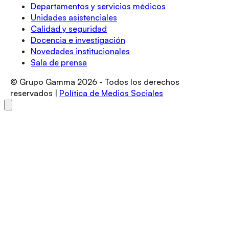
Departamentos y servicios médicos
Unidades asistenciales
Calidad y seguridad
Docencia e investigación
Novedades institucionales
Sala de prensa
© Grupo Gamma
2026
- Todos los derechos
reservados |
Política de Medios Sociales