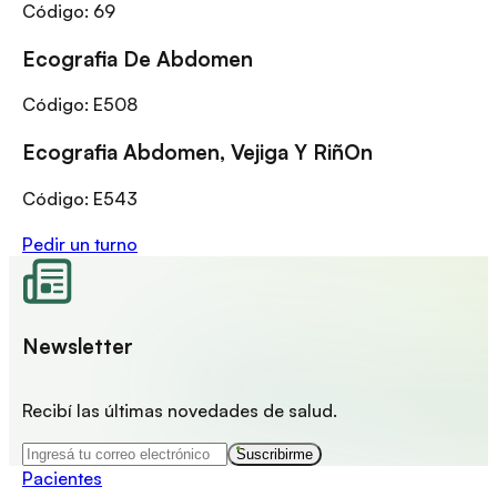
Código:
69
Ecografia De Abdomen
Código:
E508
Ecografia Abdomen, Vejiga Y RiñOn
Código:
E543
Pedir un turno
Newsletter
Recibí las últimas novedades de salud.
Suscribirme
Pacientes