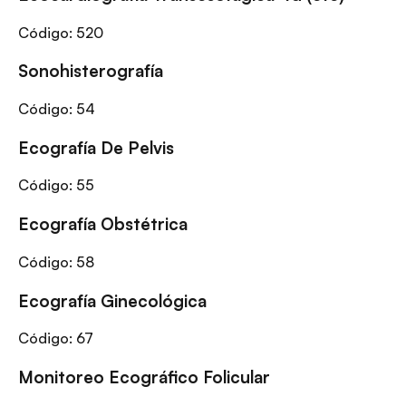
Código:
520
Sonohisterografía
Código:
54
Ecografía De Pelvis
Código:
55
Ecografía Obstétrica
Código:
58
Ecografía Ginecológica
Código:
67
Monitoreo Ecográfico Folicular