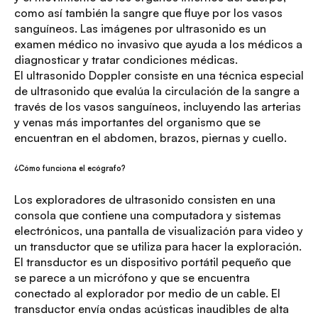
como así también la sangre que fluye por los vasos
sanguíneos. Las imágenes por ultrasonido es un
examen médico no invasivo que ayuda a los médicos a
diagnosticar y tratar condiciones médicas.
El ultrasonido Doppler consiste en una técnica especial
de ultrasonido que evalúa la circulación de la sangre a
través de los vasos sanguíneos, incluyendo las arterias
y venas más importantes del organismo que se
encuentran en el abdomen, brazos, piernas y cuello.
¿Cómo funciona el ecógrafo?
Los exploradores de ultrasonido consisten en una
consola que contiene una computadora y sistemas
electrónicos, una pantalla de visualización para video y
un transductor que se utiliza para hacer la exploración.
El transductor es un dispositivo portátil pequeño que
se parece a un micrófono y que se encuentra
conectado al explorador por medio de un cable. El
transductor envía ondas acústicas inaudibles de alta