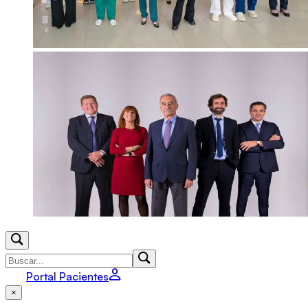
Portal Pacientes
×