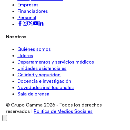
Empresas
Financiadores
Personal
Nosotros
Quiénes somos
Líderes
Departamentos y servicios médicos
Unidades asistenciales
Calidad y seguridad
Docencia e investigación
Novedades institucionales
Sala de prensa
© Grupo Gamma
2026
- Todos los derechos
reservados |
Política de Medios Sociales