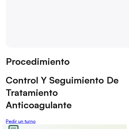
Procedimiento
Control Y Seguimiento De
Tratamiento
Anticoagulante
Pedir un turno