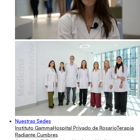
Nuestras Sedes
Instituto Gamma
Hospital Privado de Rosario
Terapia
Radiante Cumbres