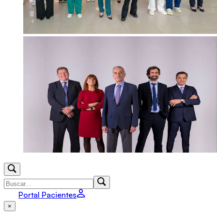
Portal Pacientes
×