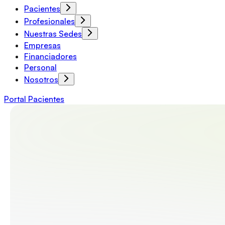
Pacientes
Profesionales
Nuestras Sedes
Empresas
Financiadores
Personal
Nosotros
Portal Pacientes