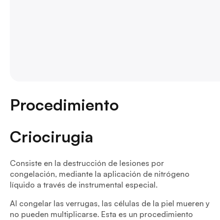
Procedimiento
Criocirugia
Consiste en la destrucción de lesiones por
congelación, mediante la aplicación de nitrógeno
líquido a través de instrumental especial.
Al congelar las verrugas, las células de la piel mueren y
no pueden multiplicarse. Esta es un procedimiento