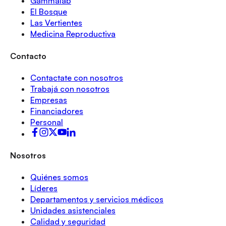
Gammalab
El Bosque
Las Vertientes
Medicina Reproductiva
Contacto
Contactate con nosotros
Trabajá con nosotros
Empresas
Financiadores
Personal
Nosotros
Quiénes somos
Líderes
Departamentos y servicios médicos
Unidades asistenciales
Calidad y seguridad