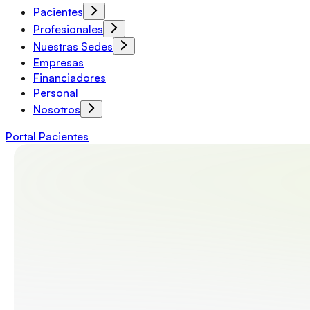
Pacientes
Profesionales
Nuestras Sedes
Empresas
Financiadores
Personal
Nosotros
Portal Pacientes