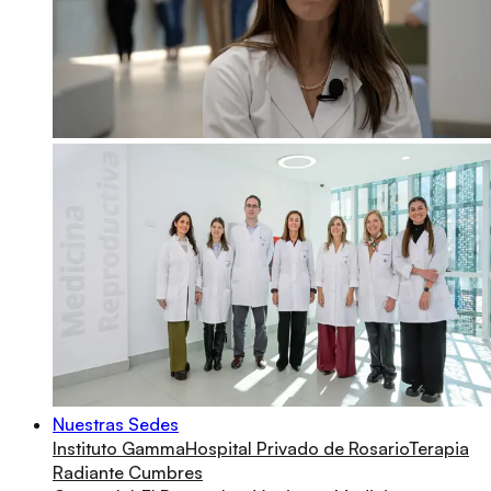
Nuestras Sedes
Instituto Gamma
Hospital Privado de Rosario
Terapia
Radiante Cumbres