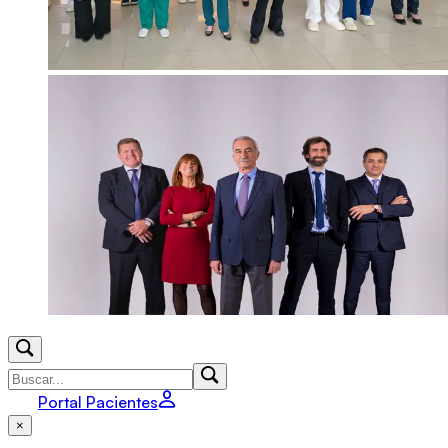
Portal Pacientes
×