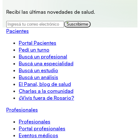
Recibí las últimas novedades de salud.
Suscribirme
Pacientes
Portal Pacientes
Pedí un turno
Buscá un profesional
Buscá una especialidad
Buscá un estudio
Buscá un análisis
El Panal, blog de salud
Charlas a la comunidad
¿Vivís fuera de Rosario?
Profesionales
Profesionales
Portal profesionales
Eventos médicos