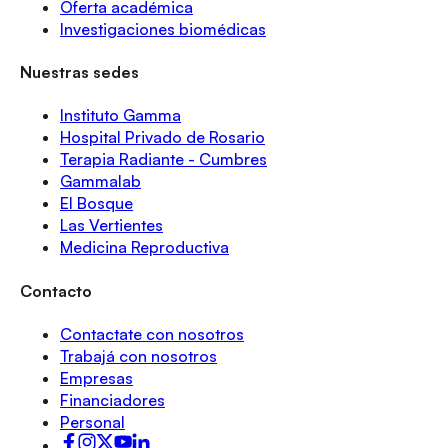
Oferta académica
Investigaciones biomédicas
Nuestras sedes
Instituto Gamma
Hospital Privado de Rosario
Terapia Radiante - Cumbres
Gammalab
El Bosque
Las Vertientes
Medicina Reproductiva
Contacto
Contactate con nosotros
Trabajá con nosotros
Empresas
Financiadores
Personal