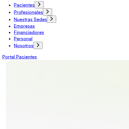
Pacientes
Profesionales
Nuestras Sedes
Empresas
Financiadores
Personal
Nosotros
Portal Pacientes