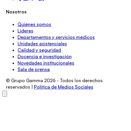
Nosotros
Quiénes somos
Líderes
Departamentos y servicios médicos
Unidades asistenciales
Calidad y seguridad
Docencia e investigación
Novedades institucionales
Sala de prensa
© Grupo Gamma
2026
- Todos los derechos
reservados |
Política de Medios Sociales