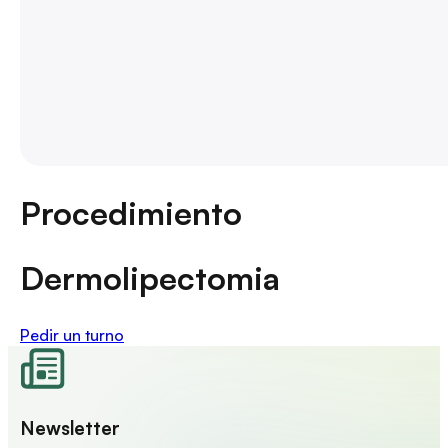
Procedimiento
Dermolipectomia
Pedir un turno
Newsletter