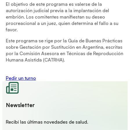
El objetivo de este programa es valerse de la
autorización judicial previa a la implantación del
embrión. Los comitentes manifiestan su deseo
procreacional a un juez, quien determina el fallo a su
favor.
Este programa se rige por la Guía de Buenas Prácticas
sobre Gestación por Sustitución en Argentina, escritas
por la Comisión Asesora en Técnicas de Reproducción
Humana Asistida (CATRHA).
Pedir un turno
Newsletter
Recibí las últimas novedades de salud.