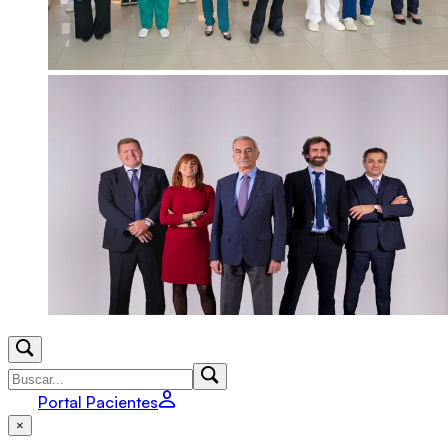
Portal Pacientes
×