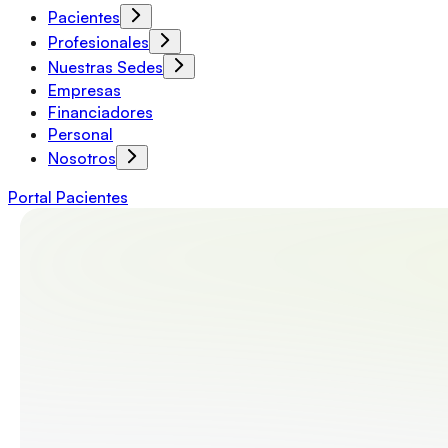
Pacientes
Profesionales
Nuestras Sedes
Empresas
Financiadores
Personal
Nosotros
Portal Pacientes