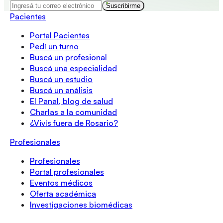
Suscribirme
Pacientes
Portal Pacientes
Pedí un turno
Buscá un profesional
Buscá una especialidad
Buscá un estudio
Buscá un análisis
El Panal, blog de salud
Charlas a la comunidad
¿Vivís fuera de Rosario?
Profesionales
Profesionales
Portal profesionales
Eventos médicos
Oferta académica
Investigaciones biomédicas