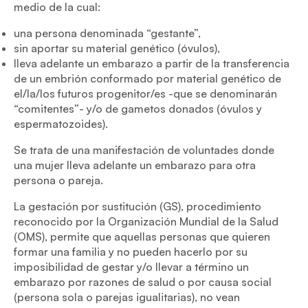
medio de la cual:
una persona denominada “gestante”,
sin aportar su material genético (óvulos),
lleva adelante un embarazo a partir de la transferencia
de un embrión conformado por material genético de
el/la/los futuros progenitor/es -que se denominarán
“comitentes”- y/o de gametos donados (óvulos y
espermatozoides).
Se trata de una manifestación de voluntades donde
una mujer lleva adelante un embarazo para otra
persona o pareja.
La gestación por sustitución (GS), procedimiento
reconocido por la Organización Mundial de la Salud
(OMS), permite que aquellas personas que quieren
formar una familia y no pueden hacerlo por su
imposibilidad de gestar y/o llevar a término un
embarazo por razones de salud o por causa social
(persona sola o parejas igualitarias), no vean