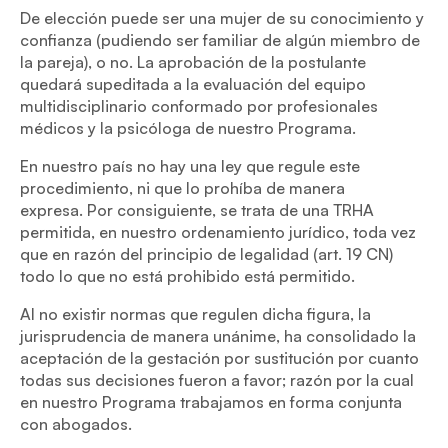
De elección puede ser una mujer de su conocimiento y
confianza (pudiendo ser familiar de algún miembro de
la pareja), o no. La aprobación de la postulante
quedará supeditada a la evaluación del equipo
multidisciplinario conformado por profesionales
médicos y la psicóloga de nuestro Programa.
En nuestro país no hay una ley que regule este
procedimiento, ni que lo prohíba de manera
expresa. Por consiguiente, se trata de una TRHA
permitida, en nuestro ordenamiento jurídico, toda vez
que en razón del principio de legalidad (art. 19 CN)
todo lo que no está prohibido está permitido.
Al no existir normas que regulen dicha figura, la
jurisprudencia de manera unánime, ha consolidado la
aceptación de la gestación por sustitución por cuanto
todas sus decisiones fueron a favor; razón por la cual
en nuestro Programa trabajamos en forma conjunta
con abogados.