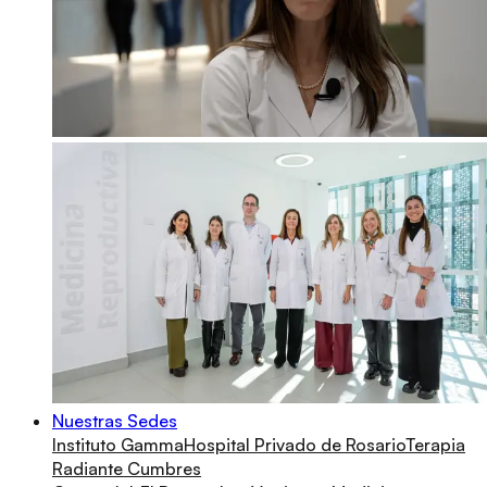
Nuestras Sedes
Instituto Gamma
Hospital Privado de Rosario
Terapia
Radiante Cumbres