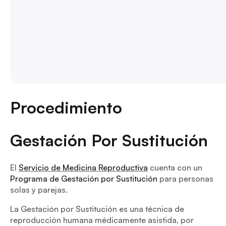
Procedimiento
Gestación Por Sustitución
El
Servicio de Medicina Reproductiva
cuenta con un
Programa de Gestación por Sustitución
para personas
solas y parejas.
La Gestación por Sustitución es una técnica de
reproducción humana médicamente asistida, por