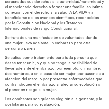
cercenados sus derechos a la paternidad/maternidad y
el mencionado derecho a formar una familia, en íntima
conexión con el derecho a la salud, A LA VIDA y a
beneficiarse de los avances científicos, reconocidos
por la Constitución Nacional y los Tratados
Internacionales de rango Constitucional.
Se trata de una manifestación de voluntades donde
una mujer lleva adelante un embarazo para otra
persona o pareja.
Se aplica como tratamiento para toda persona que
desee tener un hijo y que no tenga la posibilidad de
llevar adelante el embarazo, por ejemplo, un hombre,
dos hombres, o en el caso de ser mujer, por ausencia o
afección del útero, o por presentar enfermedades que
contraindiquen el embarazo al afectar su evolución o
al poner en riesgo a la mujer.
Los comitentes son quienes elegirán a la gestante, y la
postularán para su evaluación.