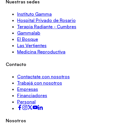
Nuestras sedes
Instituto Gamma
Hospital Privado de Rosario
Terapia Radiante - Cumbres
Gammalab
El Bosque
Las Vertientes
Medicina Reproductiva
Contacto
Contactate con nosotros
Trabajá con nosotros
Empresas
Financiadores
Personal
Nosotros