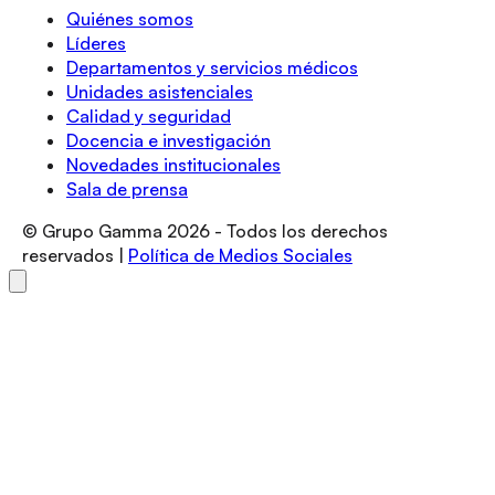
Quiénes somos
Líderes
Departamentos y servicios médicos
Unidades asistenciales
Calidad y seguridad
Docencia e investigación
Novedades institucionales
Sala de prensa
© Grupo Gamma
2026
- Todos los derechos
reservados |
Política de Medios Sociales