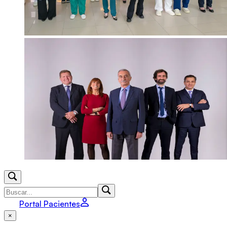
Portal Pacientes
×