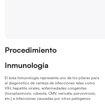
Procedimiento
Inmunologia
El área Inmunología representa uno de los pilares para
el diagnóstico de certeza de infecciones tales como
VIH, hepatitis virales, enfermedades congénitas
(toxoplasmosis, rubeola, CMV, varicela, parvovirosis,
etc.) e infecciones causadas por otros patógenos.