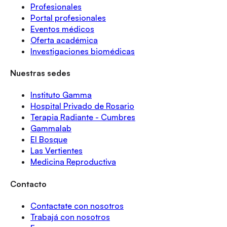
Profesionales
Portal profesionales
Eventos médicos
Oferta académica
Investigaciones biomédicas
Nuestras sedes
Instituto Gamma
Hospital Privado de Rosario
Terapia Radiante - Cumbres
Gammalab
El Bosque
Las Vertientes
Medicina Reproductiva
Contacto
Contactate con nosotros
Trabajá con nosotros