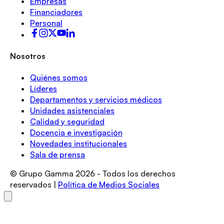
Empresas
Financiadores
Personal
Nosotros
Quiénes somos
Líderes
Departamentos y servicios médicos
Unidades asistenciales
Calidad y seguridad
Docencia e investigación
Novedades institucionales
Sala de prensa
© Grupo Gamma
2026
- Todos los derechos
reservados |
Política de Medios Sociales