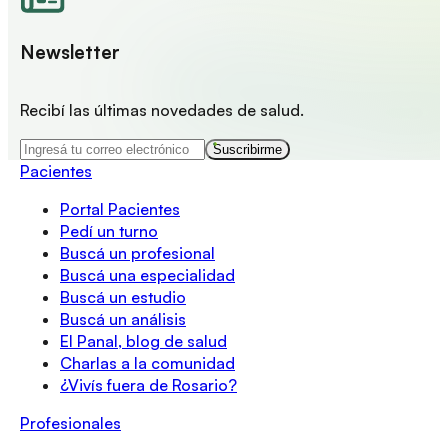
Newsletter
Recibí las últimas novedades de salud.
Suscribirme
Pacientes
Portal Pacientes
Pedí un turno
Buscá un profesional
Buscá una especialidad
Buscá un estudio
Buscá un análisis
El Panal, blog de salud
Charlas a la comunidad
¿Vivís fuera de Rosario?
Profesionales