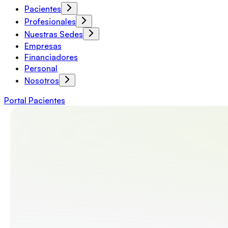
Pacientes
Profesionales
Nuestras Sedes
Empresas
Financiadores
Personal
Nosotros
Portal Pacientes