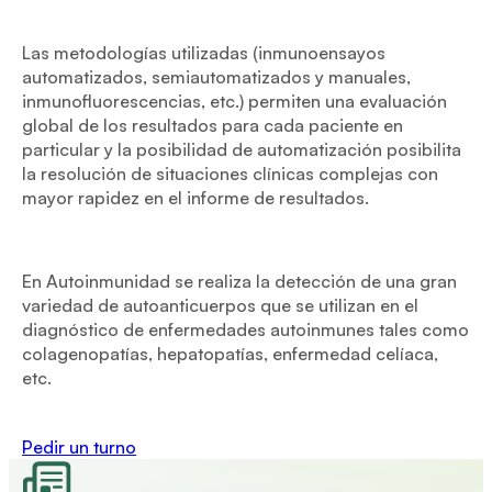
Las metodologías utilizadas (inmunoensayos
automatizados, semiautomatizados y manuales,
inmunofluorescencias, etc.) permiten una evaluación
global de los resultados para cada paciente en
particular y la posibilidad de automatización posibilita
la resolución de situaciones clínicas complejas con
mayor rapidez en el informe de resultados.
En Autoinmunidad se realiza la detección de una gran
variedad de autoanticuerpos que se utilizan en el
diagnóstico de enfermedades autoinmunes tales como
colagenopatías, hepatopatías, enfermedad celíaca,
etc.
Pedir un turno