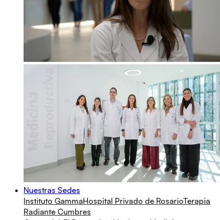
Nuestras Sedes
Instituto Gamma
Hospital Privado de Rosario
Terapia
Radiante Cumbres