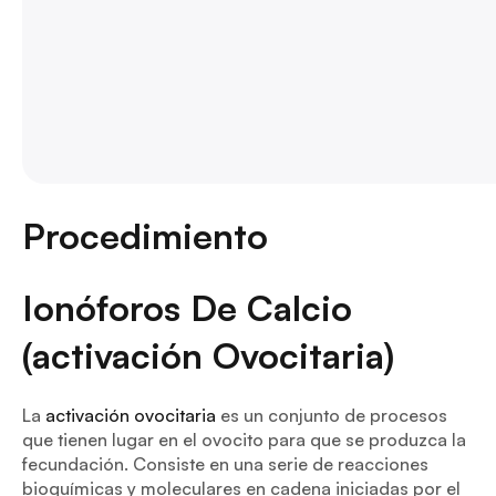
Procedimiento
Ionóforos De Calcio
(activación Ovocitaria)
La
activación ovocitaria
es un conjunto de procesos
que tienen lugar en el ovocito para que se produzca la
fecundación. Consiste en una serie de reacciones
bioquímicas y moleculares en cadena iniciadas por el