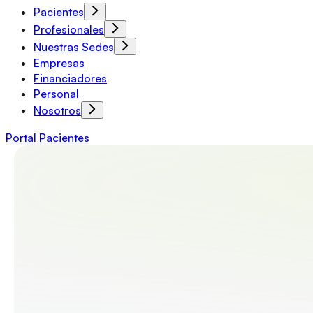
Pacientes
Profesionales
Nuestras Sedes
Empresas
Financiadores
Personal
Nosotros
Portal Pacientes