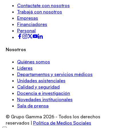
Contactate con nosotros
Trabajá con nosotros
Empresas
Financiadores
Personal
Nosotros
Quiénes somos
Líderes
Departamentos y servicios médicos
Unidades asistenciales
Calidad y seguridad
Docencia e investigación
Novedades institucionales
Sala de prensa
© Grupo Gamma
2026
- Todos los derechos
reservados |
Política de Medios Sociales