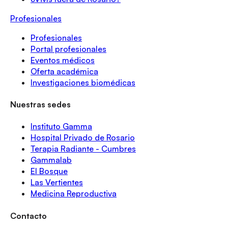
Profesionales
Profesionales
Portal profesionales
Eventos médicos
Oferta académica
Investigaciones biomédicas
Nuestras sedes
Instituto Gamma
Hospital Privado de Rosario
Terapia Radiante - Cumbres
Gammalab
El Bosque
Las Vertientes
Medicina Reproductiva
Contacto