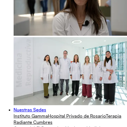
Nuestras Sedes
Instituto Gamma
Hospital Privado de Rosario
Terapia
Radiante Cumbres