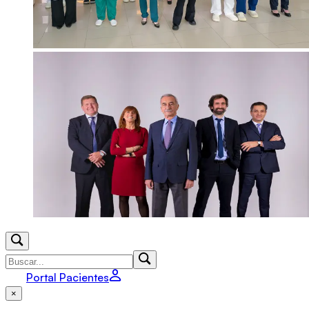
Portal Pacientes
×