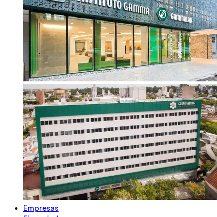
Empresas