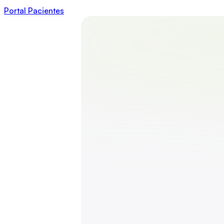
Portal Pacientes