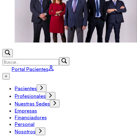
Portal Pacientes
×
Pacientes
Profesionales
Nuestras Sedes
Empresas
Financiadores
Personal
Nosotros