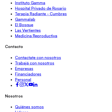
Instituto Gamma
Hospital Privado de Rosario
Terapia Radiante - Cumbres
Gammalab
El Bosque
Las Vertientes
Medicina Reproductiva
Contacto
Contactate con nosotros
Trabajá con nosotros
Empresas
Financiadores
Personal
Nosotros
Quiénes somos