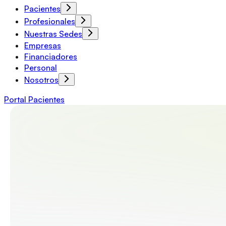
Pacientes
Profesionales
Nuestras Sedes
Empresas
Financiadores
Personal
Nosotros
Portal Pacientes