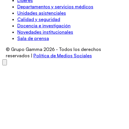
Líderes
Departamentos y servicios médicos
Unidades asistenciales
Calidad y seguridad
Docencia e investigación
Novedades institucionales
Sala de prensa
© Grupo Gamma
2026
- Todos los derechos
reservados |
Política de Medios Sociales