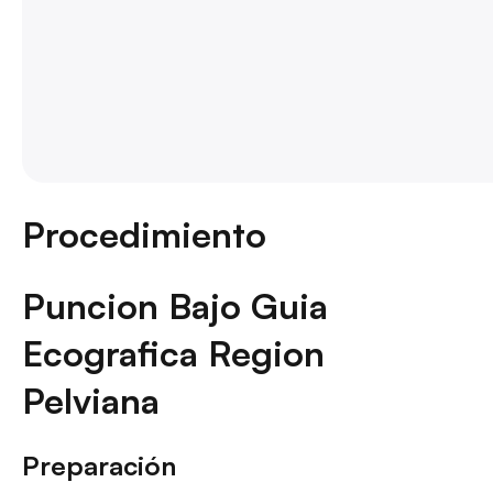
Procedimiento
Puncion Bajo Guia
Ecografica Region
Pelviana
Preparación