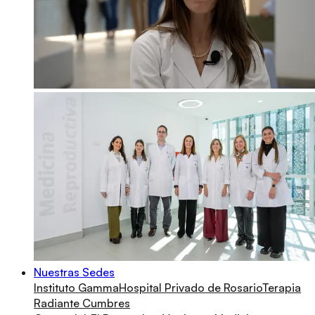
Nuestras Sedes
Instituto Gamma
Hospital Privado de Rosario
Terapia
Radiante Cumbres