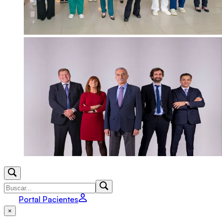
Portal Pacientes
×