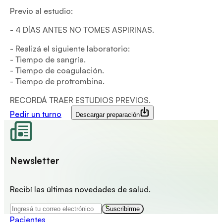
Previo al estudio:
- 4 DÍAS ANTES NO TOMES ASPIRINAS.
- Realizá el siguiente laboratorio:
- Tiempo de sangría.
- Tiempo de coagulación.
- Tiempo de protrombina.
RECORDÁ TRAER ESTUDIOS PREVIOS.
Pedir un turno
Descargar preparación
Newsletter
Recibí las últimas novedades de salud.
Suscribirme
Pacientes