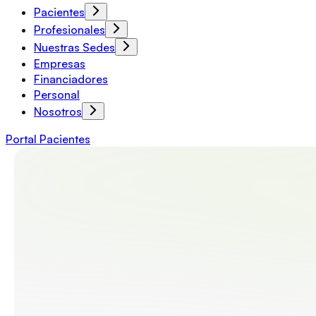
Pacientes
Profesionales
Nuestras Sedes
Empresas
Financiadores
Personal
Nosotros
Portal Pacientes