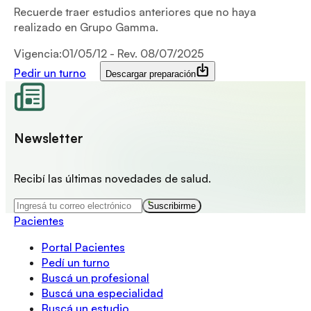
Recuerde traer estudios anteriores que no haya
realizado en Grupo Gamma.
Vigencia:01/05/12 - Rev. 08/07/2025
Pedir un turno
Descargar preparación
Newsletter
Recibí las últimas novedades de salud.
Suscribirme
Pacientes
Portal Pacientes
Pedí un turno
Buscá un profesional
Buscá una especialidad
Buscá un estudio