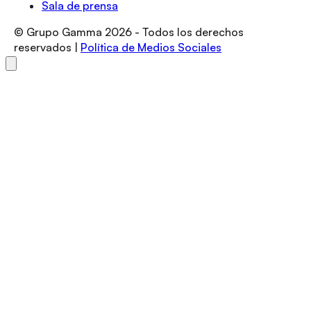
Sala de prensa
© Grupo Gamma
2026
- Todos los derechos
reservados |
Política de Medios Sociales