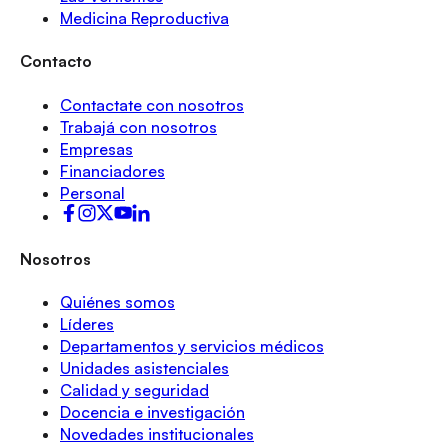
Medicina Reproductiva
Contacto
Contactate con nosotros
Trabajá con nosotros
Empresas
Financiadores
Personal
Nosotros
Quiénes somos
Líderes
Departamentos y servicios médicos
Unidades asistenciales
Calidad y seguridad
Docencia e investigación
Novedades institucionales