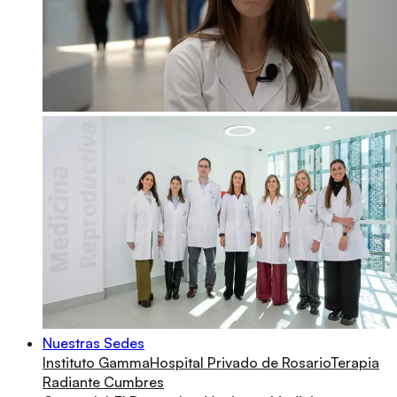
Nuestras Sedes
Instituto Gamma
Hospital Privado de Rosario
Terapia
Radiante Cumbres