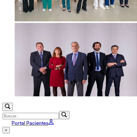
Portal Pacientes
×