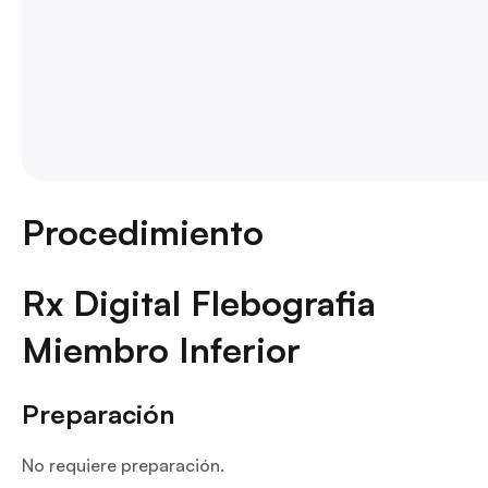
Procedimiento
Rx Digital Flebografia
Miembro Inferior
Preparación
No requiere preparación.