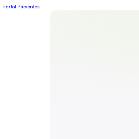
Portal Pacientes