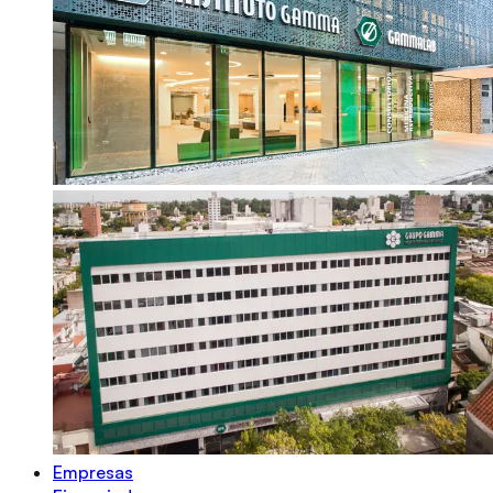
Empresas