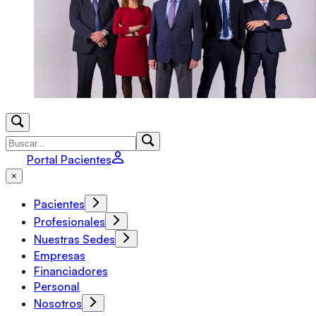
Portal Pacientes
×
Pacientes
Profesionales
Nuestras Sedes
Empresas
Financiadores
Personal
Nosotros