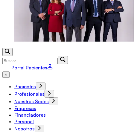
Portal Pacientes
×
Pacientes
Profesionales
Nuestras Sedes
Empresas
Financiadores
Personal
Nosotros