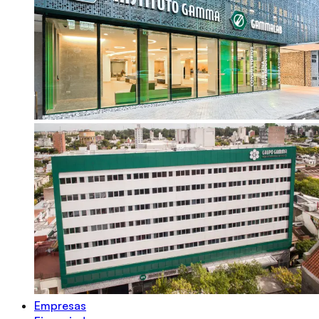
Empresas