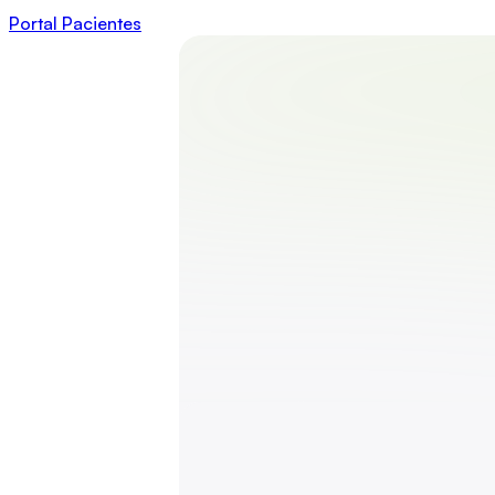
Portal Pacientes