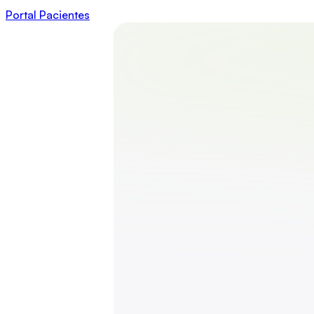
Portal Pacientes