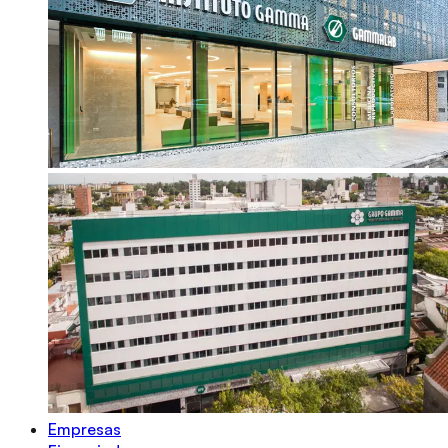
Empresas