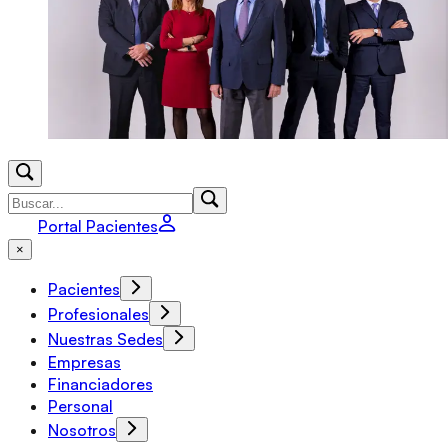
Portal Pacientes
×
Pacientes
Profesionales
Nuestras Sedes
Empresas
Financiadores
Personal
Nosotros