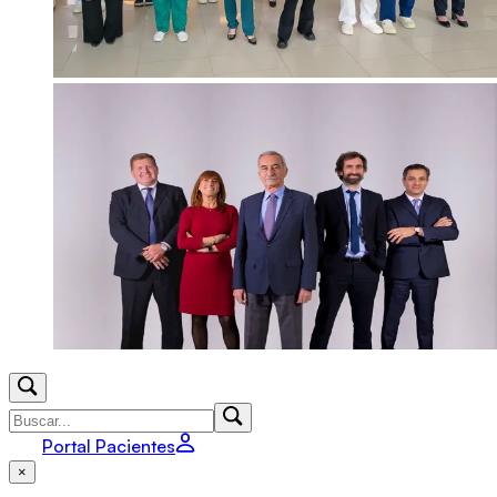
Portal Pacientes
×