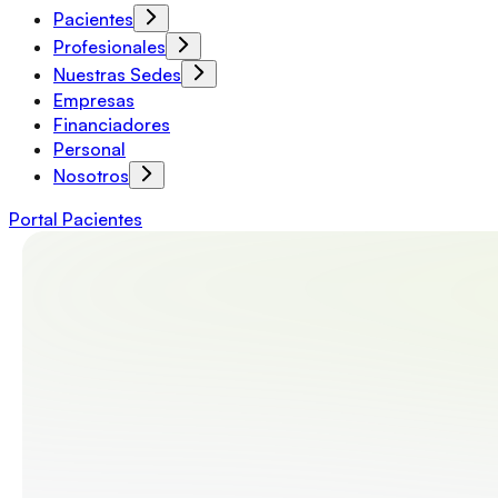
Pacientes
Profesionales
Nuestras Sedes
Empresas
Financiadores
Personal
Nosotros
Portal Pacientes