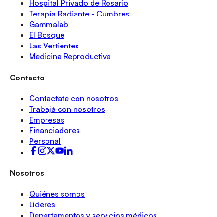
Hospital Privado de Rosario
Terapia Radiante - Cumbres
Gammalab
El Bosque
Las Vertientes
Medicina Reproductiva
Contacto
Contactate con nosotros
Trabajá con nosotros
Empresas
Financiadores
Personal
Nosotros
Quiénes somos
Líderes
Departamentos y servicios médicos