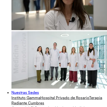
Nuestras Sedes
Instituto Gamma
Hospital Privado de Rosario
Terapia
Radiante Cumbres