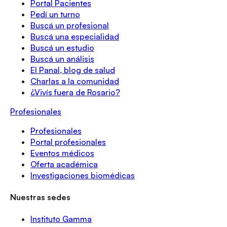
Portal Pacientes
Pedí un turno
Buscá un profesional
Buscá una especialidad
Buscá un estudio
Buscá un análisis
El Panal, blog de salud
Charlas a la comunidad
¿Vivís fuera de Rosario?
Profesionales
Profesionales
Portal profesionales
Eventos médicos
Oferta académica
Investigaciones biomédicas
Nuestras sedes
Instituto Gamma