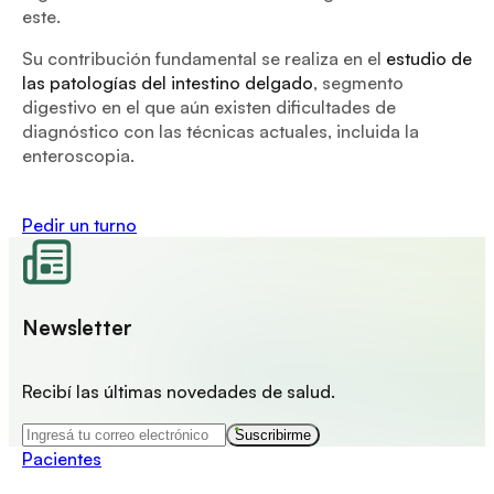
este.
Su contribución fundamental se realiza en el
estudio de
las patologías del intestino delgado
, segmento
digestivo en el que aún existen dificultades de
diagnóstico con las técnicas actuales, incluida la
enteroscopia.
Pedir un turno
Newsletter
Recibí las últimas novedades de salud.
Suscribirme
Pacientes