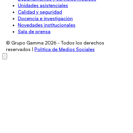
Unidades asistenciales
Calidad y seguridad
Docencia e investigación
Novedades institucionales
Sala de prensa
© Grupo Gamma
2026
- Todos los derechos
reservados |
Política de Medios Sociales