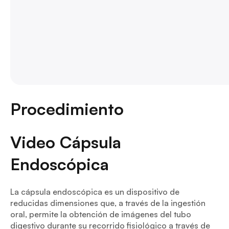
Procedimiento
Video Cápsula
Endoscópica
La cápsula endoscópica es un dispositivo de
reducidas dimensiones que, a través de la ingestión
oral, permite la obtención de imágenes del tubo
digestivo durante su recorrido fisiológico a través de