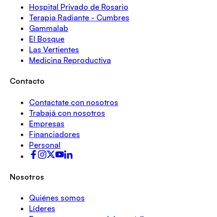
Hospital Privado de Rosario
Terapia Radiante - Cumbres
Gammalab
El Bosque
Las Vertientes
Medicina Reproductiva
Contacto
Contactate con nosotros
Trabajá con nosotros
Empresas
Financiadores
Personal
Nosotros
Quiénes somos
Líderes