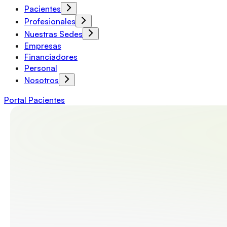
Pacientes
Profesionales
Nuestras Sedes
Empresas
Financiadores
Personal
Nosotros
Portal Pacientes