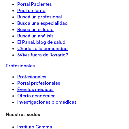
Portal Pacientes
Pedí un turno
Buscá un profesional
Buscá una especialidad
Buscá un estudio
Buscá un análisis
El Panal, blog de salud
Charlas a la comunidad
¿Vivís fuera de Rosario?
Profesionales
Profesionales
Portal profesionales
Eventos médicos
Oferta académica
Investigaciones biomédicas
Nuestras sedes
Instituto Gamma