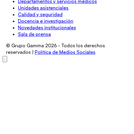
Departamentos y servicios médicos
Unidades asistenciales
Calidad y seguridad
Docencia e investigación
Novedades institucionales
Sala de prensa
© Grupo Gamma
2026
- Todos los derechos
reservados |
Política de Medios Sociales