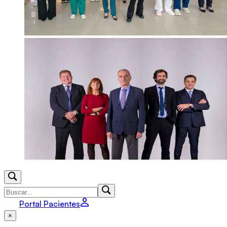
Portal Pacientes
×