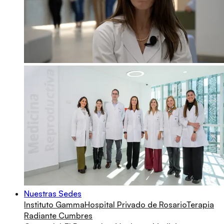
Nuestras Sedes
Instituto Gamma
Hospital Privado de Rosario
Terapia
Radiante Cumbres