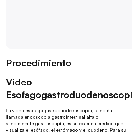
Procedimiento
Video
Esofagogastroduodenoscop
La video esofagogastroduodenoscopia, también
llamada endoscopía gastrointestinal alta o
simplemente gastroscopía, es un examen médico que
visualiza el esófago, el estómago y el duodeno
. Para su