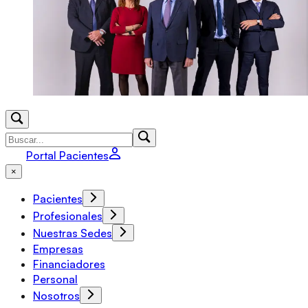
Portal Pacientes
×
Pacientes
Profesionales
Nuestras Sedes
Empresas
Financiadores
Personal
Nosotros