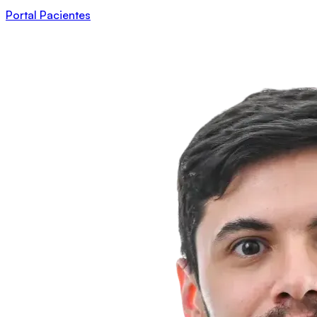
Portal Pacientes