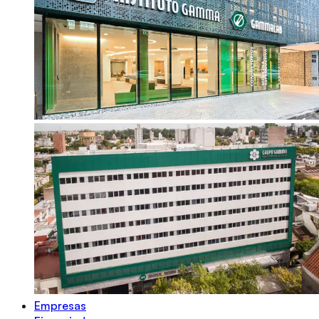
Empresas