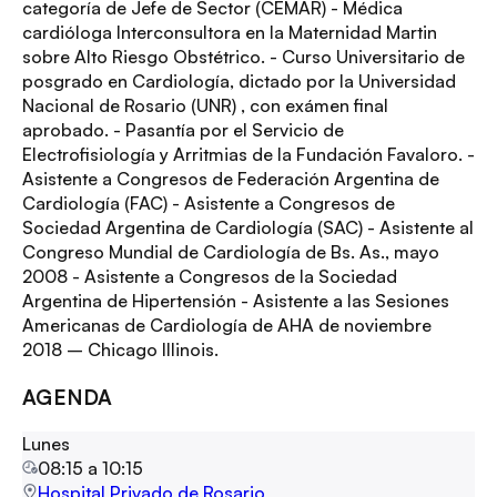
categoría de Jefe de Sector (CEMAR) - Médica
cardióloga Interconsultora en la Maternidad Martin
sobre Alto Riesgo Obstétrico. - Curso Universitario de
posgrado en Cardiología, dictado por la Universidad
Nacional de Rosario (UNR) , con exámen final
aprobado. - Pasantía por el Servicio de
Electrofisiología y Arritmias de la Fundación Favaloro. -
Asistente a Congresos de Federación Argentina de
Cardiología (FAC) - Asistente a Congresos de
Sociedad Argentina de Cardiología (SAC) - Asistente al
Congreso Mundial de Cardiología de Bs. As., mayo
2008 - Asistente a Congresos de la Sociedad
Argentina de Hipertensión - Asistente a las Sesiones
Americanas de Cardiología de AHA de noviembre
2018 – Chicago Illinois.
AGENDA
Lunes
08:15
a
10:15
Hospital Privado de Rosario