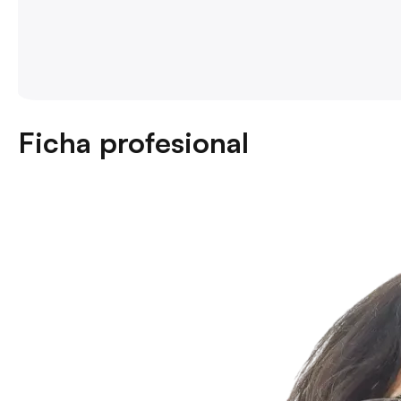
Ficha profesional