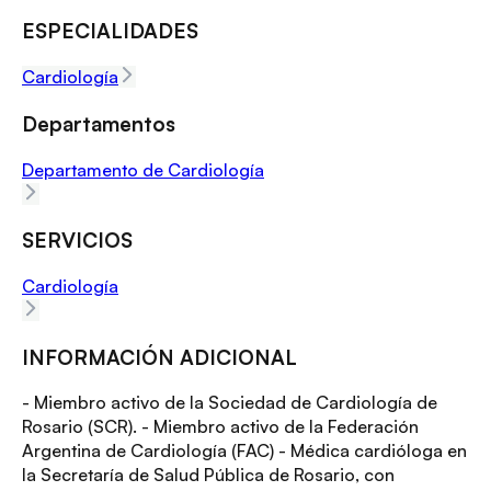
ESPECIALIDADES
Cardiología
Departamentos
Departamento de Cardiología
SERVICIOS
Cardiología
INFORMACIÓN ADICIONAL
- Miembro activo de la Sociedad de Cardiología de
Rosario (SCR). - Miembro activo de la Federación
Argentina de Cardiología (FAC) - Médica cardióloga en
la Secretaría de Salud Pública de Rosario, con