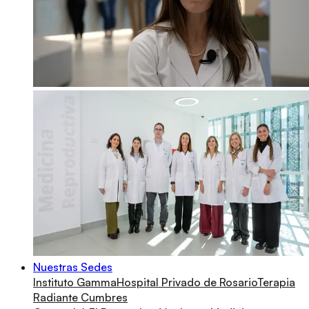
Nuestras Sedes
Instituto Gamma
Hospital Privado de Rosario
Terapia
Radiante Cumbres