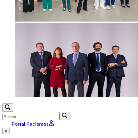
Portal Pacientes
×