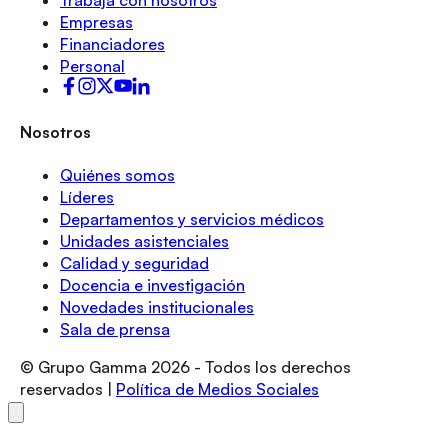
Empresas
Financiadores
Personal
Nosotros
Quiénes somos
Líderes
Departamentos y servicios médicos
Unidades asistenciales
Calidad y seguridad
Docencia e investigación
Novedades institucionales
Sala de prensa
© Grupo Gamma
2026
- Todos los derechos
reservados |
Política de Medios Sociales