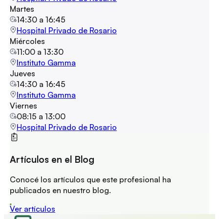
Martes
14:30
a
16:45
Hospital Privado de Rosario
Miércoles
11:00
a
13:30
Instituto Gamma
Jueves
14:30
a
16:45
Instituto Gamma
Viernes
08:15
a
13:00
Hospital Privado de Rosario
Artículos en el Blog
Conocé los artículos que este profesional ha
publicados en nuestro blog.
Ver artículos