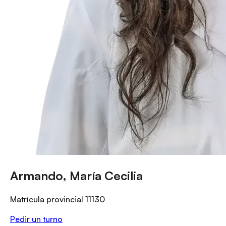
Armando, María Cecilia
Matrícula provincial
11130
Pedir un turno