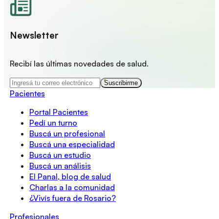
Newsletter
Recibí las últimas novedades de salud.
Suscribirme
Pacientes
Portal Pacientes
Pedí un turno
Buscá un profesional
Buscá una especialidad
Buscá un estudio
Buscá un análisis
El Panal, blog de salud
Charlas a la comunidad
¿Vivís fuera de Rosario?
Profesionales