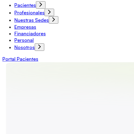
Pacientes
Profesionales
Nuestras Sedes
Empresas
Financiadores
Personal
Nosotros
Portal Pacientes