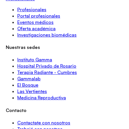
Profesionales
Portal profesionales
Eventos médicos
Oferta académica
Investigaciones biomédicas
Nuestras sedes
Instituto Gamma
Hospital Privado de Rosario
Terapia Radiante - Cumbres
Gammalab
El Bosque
Las Vertientes
Medicina Reproductiva
Contacto
Contactate con nosotros
Trabajá con nosotros