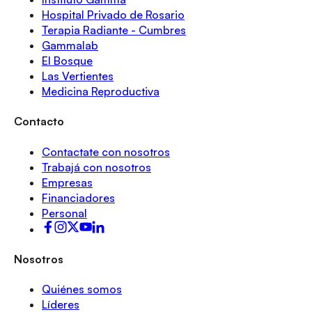
Hospital Privado de Rosario
Terapia Radiante - Cumbres
Gammalab
El Bosque
Las Vertientes
Medicina Reproductiva
Contacto
Contactate con nosotros
Trabajá con nosotros
Empresas
Financiadores
Personal
Nosotros
Quiénes somos
Líderes