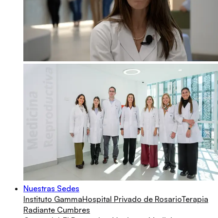
Nuestras Sedes
Instituto Gamma
Hospital Privado de Rosario
Terapia
Radiante Cumbres