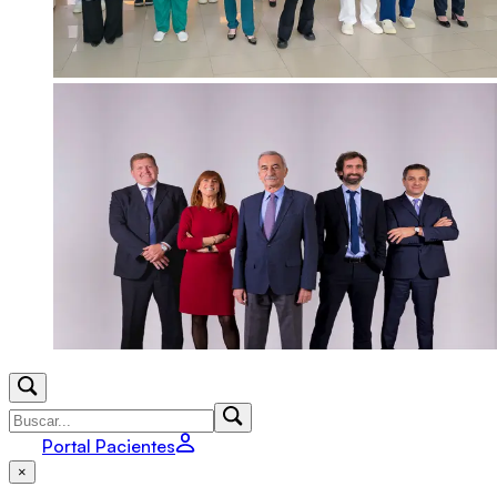
Portal Pacientes
×