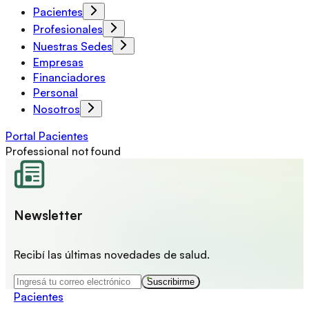
Pacientes
Profesionales
Nuestras Sedes
Empresas
Financiadores
Personal
Nosotros
Portal Pacientes
Professional not found
Newsletter
Recibí las últimas novedades de salud.
Suscribirme
Pacientes