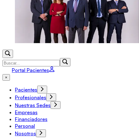
Portal Pacientes
×
Pacientes
Profesionales
Nuestras Sedes
Empresas
Financiadores
Personal
Nosotros