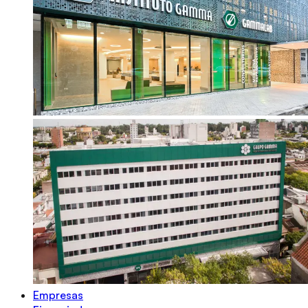
Empresas