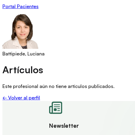
Portal Pacientes
Battipiede, Luciana
Artículos
Este profesional aún no tiene artículos publicados.
← Volver al perfil
Newsletter