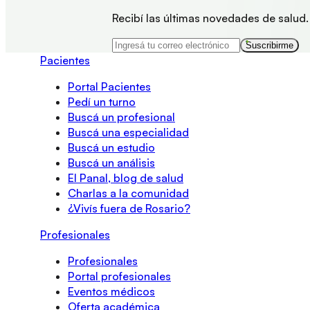
Recibí las últimas novedades de salud.
Suscribirme
Pacientes
Portal Pacientes
Pedí un turno
Buscá un profesional
Buscá una especialidad
Buscá un estudio
Buscá un análisis
El Panal, blog de salud
Charlas a la comunidad
¿Vivís fuera de Rosario?
Profesionales
Profesionales
Portal profesionales
Eventos médicos
Oferta académica