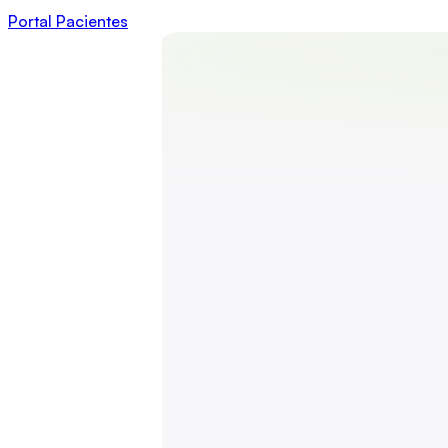
Portal Pacientes