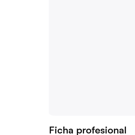
Ficha profesional