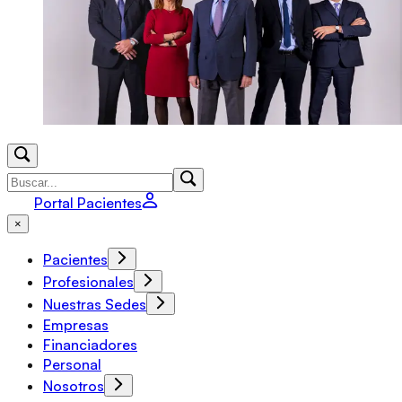
Portal Pacientes
×
Pacientes
Profesionales
Nuestras Sedes
Empresas
Financiadores
Personal
Nosotros