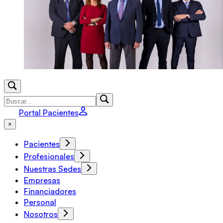
Portal Pacientes
×
Pacientes
Profesionales
Nuestras Sedes
Empresas
Financiadores
Personal
Nosotros