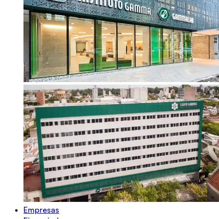
Empresas