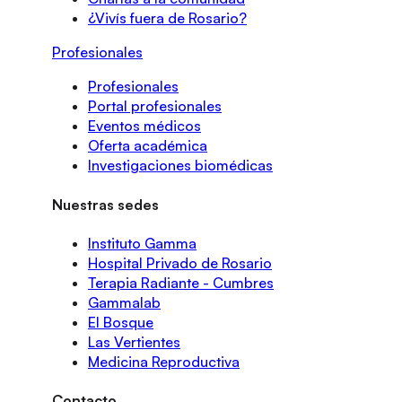
¿Vivís fuera de Rosario?
Profesionales
Profesionales
Portal profesionales
Eventos médicos
Oferta académica
Investigaciones biomédicas
Nuestras sedes
Instituto Gamma
Hospital Privado de Rosario
Terapia Radiante - Cumbres
Gammalab
El Bosque
Las Vertientes
Medicina Reproductiva
Contacto