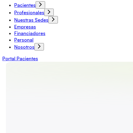
Pacientes
Profesionales
Nuestras Sedes
Empresas
Financiadores
Personal
Nosotros
Portal Pacientes