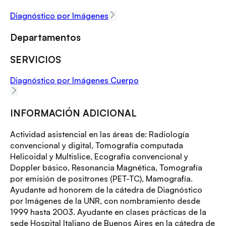
Diagnóstico por Imágenes
Departamentos
SERVICIOS
Diagnóstico por Imágenes Cuerpo
INFORMACIÓN ADICIONAL
Actividad asistencial en las áreas de: Radiología
convencional y digital, Tomografía computada
Helicoidal y Multislice, Ecografía convencional y
Doppler básico, Resonancia Magnética, Tomografía
por emisión de positrones (PET-TC), Mamografía.
Ayudante ad honorem de la cátedra de Diagnóstico
por Imágenes de la UNR, con nombramiento desde
1999 hasta 2003. Ayudante en clases prácticas de la
sede Hospital Italiano de Buenos Aires en la cátedra de