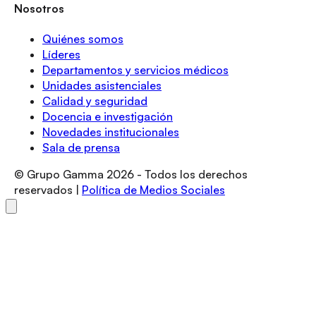
Nosotros
Quiénes somos
Líderes
Departamentos y servicios médicos
Unidades asistenciales
Calidad y seguridad
Docencia e investigación
Novedades institucionales
Sala de prensa
© Grupo Gamma
2026
- Todos los derechos
reservados |
Política de Medios Sociales