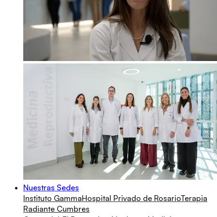
Nuestras Sedes
Instituto Gamma
Hospital Privado de Rosario
Terapia
Radiante Cumbres