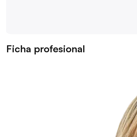
Ficha profesional