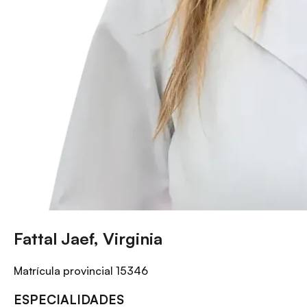
Fattal Jaef, Virginia
Matrícula provincial
15346
ESPECIALIDADES