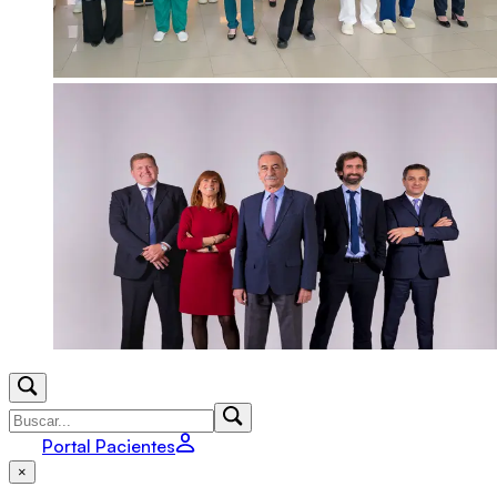
Portal Pacientes
×