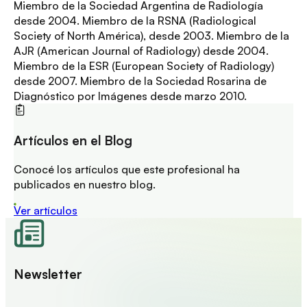
Miembro de la Sociedad Argentina de Radiología
desde 2004. Miembro de la RSNA (Radiological
Society of North América), desde 2003. Miembro de la
AJR (American Journal of Radiology) desde 2004.
Miembro de la ESR (European Society of Radiology)
desde 2007. Miembro de la Sociedad Rosarina de
Diagnóstico por Imágenes desde marzo 2010.
Artículos en el Blog
Conocé los artículos que este profesional ha
publicados en nuestro blog.
Ver artículos
Newsletter