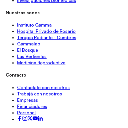
Investigaciones biomédicas
Nuestras sedes
Instituto Gamma
Hospital Privado de Rosario
Terapia Radiante - Cumbres
Gammalab
El Bosque
Las Vertientes
Medicina Reproductiva
Contacto
Contactate con nosotros
Trabajá con nosotros
Empresas
Financiadores
Personal