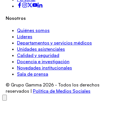
Nosotros
Quiénes somos
Líderes
Departamentos y servicios médicos
Unidades asistenciales
Calidad y seguridad
Docencia e investigación
Novedades institucionales
Sala de prensa
© Grupo Gamma
2026
- Todos los derechos
reservados |
Política de Medios Sociales