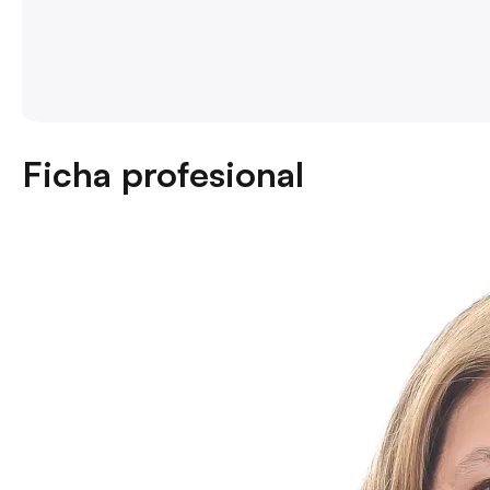
Ficha profesional