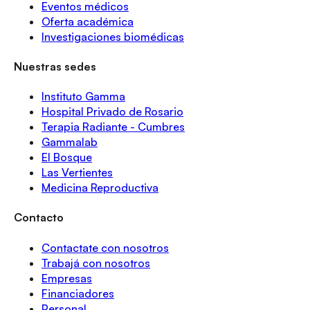
Eventos médicos
Oferta académica
Investigaciones biomédicas
Nuestras sedes
Instituto Gamma
Hospital Privado de Rosario
Terapia Radiante - Cumbres
Gammalab
El Bosque
Las Vertientes
Medicina Reproductiva
Contacto
Contactate con nosotros
Trabajá con nosotros
Empresas
Financiadores
Personal