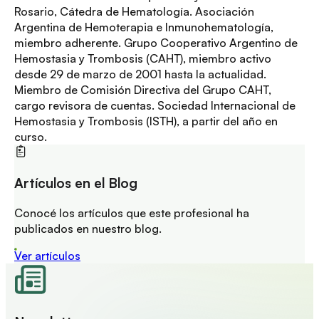
Rosario, Cátedra de Hematología. Asociación
Argentina de Hemoterapia e Inmunohematología,
miembro adherente. Grupo Cooperativo Argentino de
Hemostasia y Trombosis (CAHT), miembro activo
desde 29 de marzo de 2001 hasta la actualidad.
Miembro de Comisión Directiva del Grupo CAHT,
cargo revisora de cuentas. Sociedad Internacional de
Hemostasia y Trombosis (ISTH), a partir del año en
curso.
Artículos en el Blog
Conocé los artículos que este profesional ha
publicados en nuestro blog.
Ver artículos