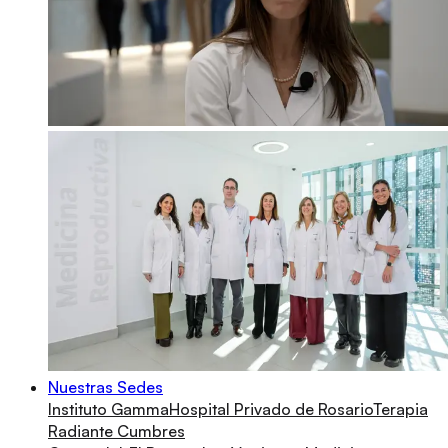
Nuestras Sedes
Instituto Gamma
Hospital Privado de Rosario
Terapia
Radiante Cumbres