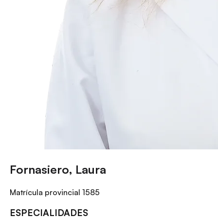
Fornasiero, Laura
Matrícula provincial
1585
ESPECIALIDADES