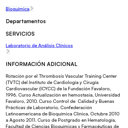
Bioquímica
Departamentos
SERVICIOS
Laboratorio de Análisis Clínicos
INFORMACIÓN ADICIONAL
Rotación por el Thrombosis Vascular Training Center
(TVTC) del Instituto de Cardiología y Cirugía
Cardiovascular (ICYCC) de la Fundación Favaloro,
1996. Curso Actualización en hemostasia, Universidad
Favaloro, 2010. Curso Control de Calidad y Buenas
Prácticas de Laboratorio, Confederación
Latinoamericana de Bioquímica Clínica, Octubre 2010
a Agosto 2011. Curso de Postgrado en Hematología,
Facultad de Ciencias Bioquímicas y Farmacéuticas de