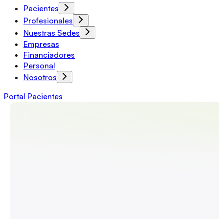
Pacientes
Profesionales
Nuestras Sedes
Empresas
Financiadores
Personal
Nosotros
Portal Pacientes