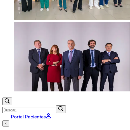
Portal Pacientes
×