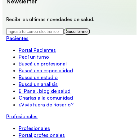
Newsletter
Recibí las últimas novedades de salud.
Suscribirme
Pacientes
Portal Pacientes
Pedí un turno
Buscá un profesional
Buscá una especialidad
Buscá un estudio
Buscá un análisis
El Panal, blog de salud
Charlas a la comunidad
¿Vivís fuera de Rosario?
Profesionales
Profesionales
Portal profesionales