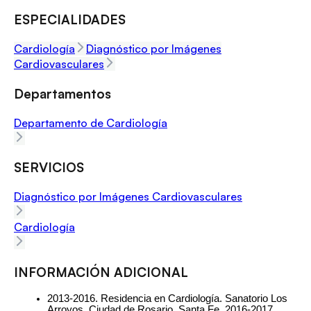
ESPECIALIDADES
Cardiología
Diagnóstico por Imágenes
Cardiovasculares
Departamentos
Departamento de Cardiología
SERVICIOS
Diagnóstico por Imágenes Cardiovasculares
Cardiología
INFORMACIÓN ADICIONAL
2013-2016. Residencia en Cardiología. Sanatorio Los 
Arroyos. Ciudad de Rosario. Santa Fe. 2016-2017. 