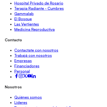
Hospital Privado de Rosario
Terapia Radiante - Cumbres
Gammalab
El Bosque
Las Vertientes
Medicina Reproductiva
Contacto
Contactate con nosotros
Trabajá con nosotros
Empresas
Financiadores
Personal
Nosotros
Quiénes somos
Líderes