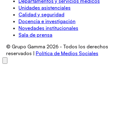
Departamentos y servicios médicos
Unidades asistenciales
Calidad y seguridad
Docencia e investigación
Novedades institucionales
Sala de prensa
© Grupo Gamma
2026
- Todos los derechos
reservados |
Política de Medios Sociales