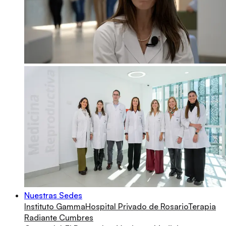
Nuestras Sedes
Instituto Gamma
Hospital Privado de Rosario
Terapia
Radiante Cumbres