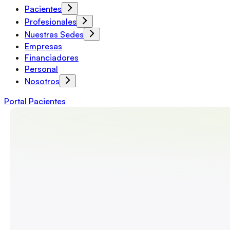
Pacientes
Profesionales
Nuestras Sedes
Empresas
Financiadores
Personal
Nosotros
Portal Pacientes