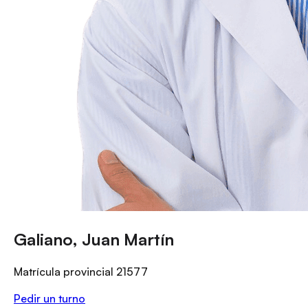
Galiano, Juan Martín
Matrícula provincial
21577
Pedir un turno