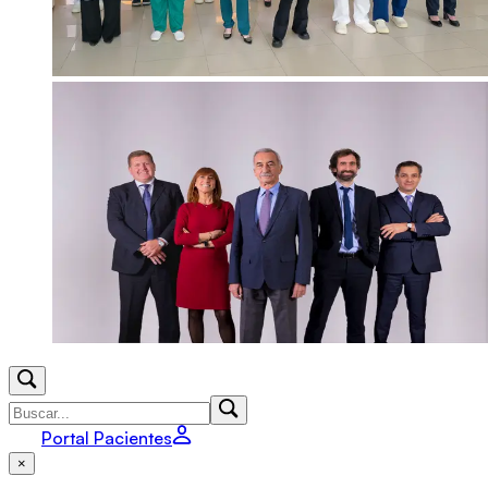
Portal Pacientes
×