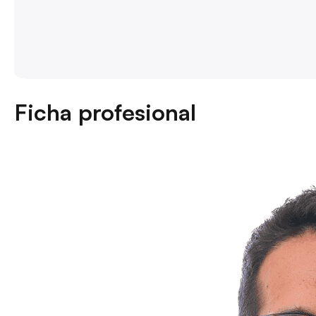
Ficha profesional