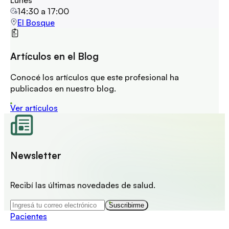
14:30
a
17:00
El Bosque
Artículos en el Blog
Conocé los artículos que este profesional ha
publicados en nuestro blog.
Ver artículos
Newsletter
Recibí las últimas novedades de salud.
Suscribirme
Pacientes