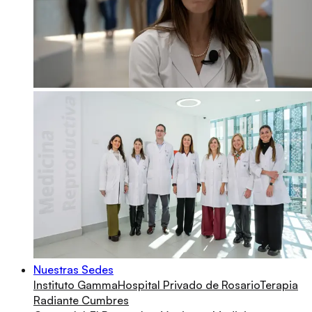
Nuestras Sedes
Instituto Gamma
Hospital Privado de Rosario
Terapia
Radiante Cumbres