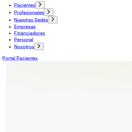
Pacientes
Profesionales
Nuestras Sedes
Empresas
Financiadores
Personal
Nosotros
Portal Pacientes