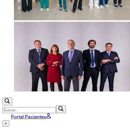
Portal Pacientes
×