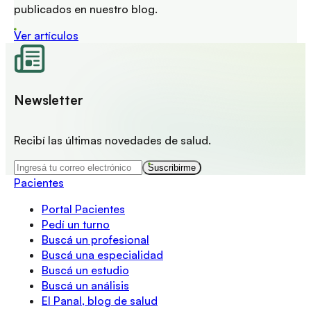
publicados en nuestro blog.
Ver artículos
Newsletter
Recibí las últimas novedades de salud.
Suscribirme
Pacientes
Portal Pacientes
Pedí un turno
Buscá un profesional
Buscá una especialidad
Buscá un estudio
Buscá un análisis
El Panal, blog de salud