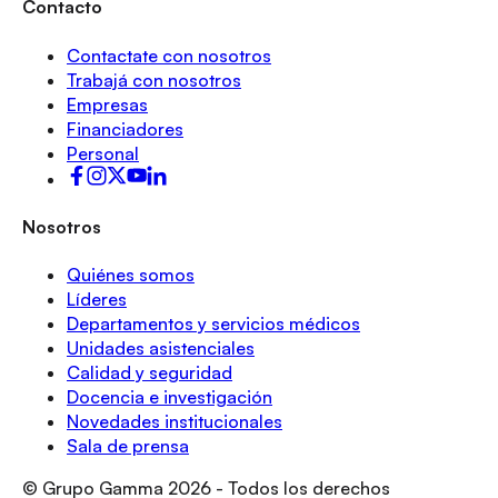
Contacto
Contactate con nosotros
Trabajá con nosotros
Empresas
Financiadores
Personal
Nosotros
Quiénes somos
Líderes
Departamentos y servicios médicos
Unidades asistenciales
Calidad y seguridad
Docencia e investigación
Novedades institucionales
Sala de prensa
© Grupo Gamma
2026
- Todos los derechos