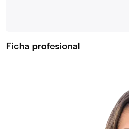
Ficha profesional