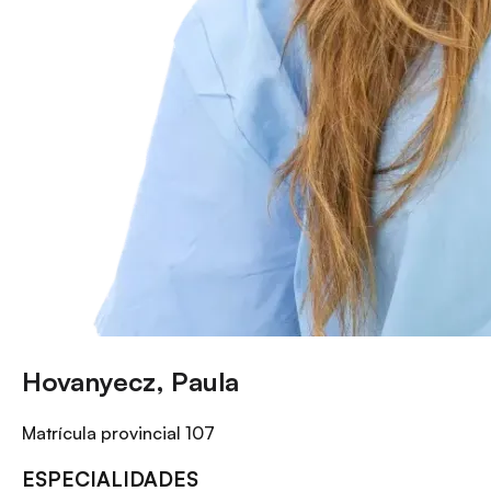
Hovanyecz, Paula
Matrícula provincial
107
ESPECIALIDADES