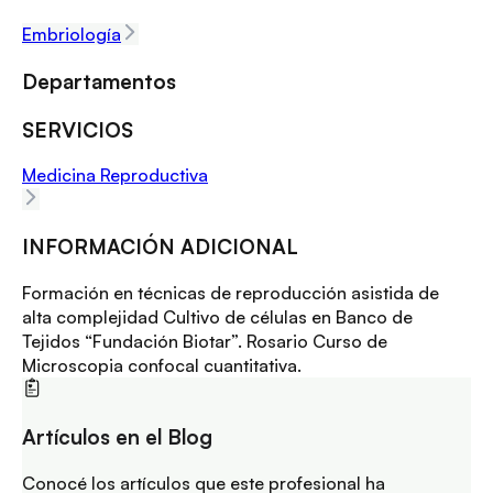
Embriología
Departamentos
SERVICIOS
Medicina Reproductiva
INFORMACIÓN ADICIONAL
Formación en técnicas de reproducción asistida de
alta complejidad Cultivo de células en Banco de
Tejidos “Fundación Biotar”. Rosario Curso de
Microscopia confocal cuantitativa.
Artículos en el Blog
Conocé los artículos que este profesional ha