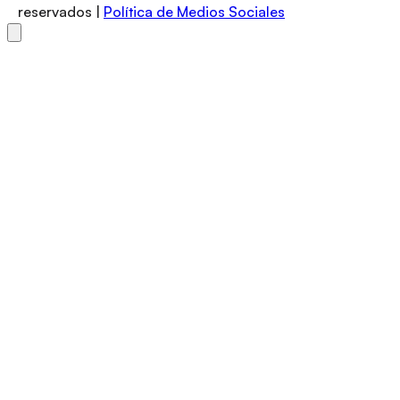
reservados |
Política de Medios Sociales