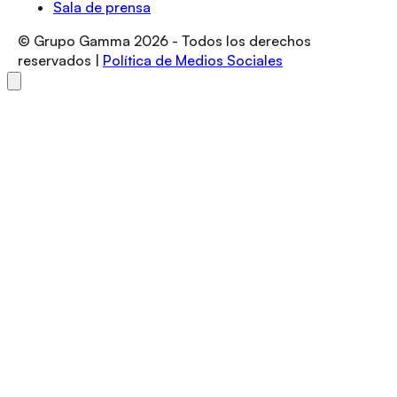
Sala de prensa
© Grupo Gamma
2026
- Todos los derechos
reservados |
Política de Medios Sociales