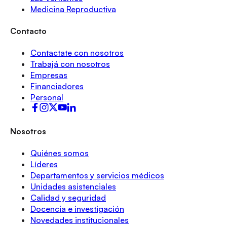
Medicina Reproductiva
Contacto
Contactate con nosotros
Trabajá con nosotros
Empresas
Financiadores
Personal
Nosotros
Quiénes somos
Líderes
Departamentos y servicios médicos
Unidades asistenciales
Calidad y seguridad
Docencia e investigación
Novedades institucionales