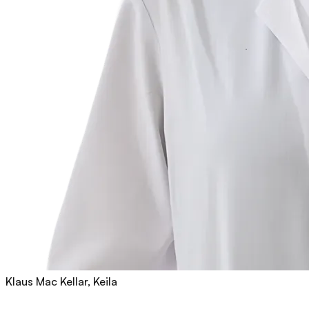
Klaus Mac Kellar, Keila