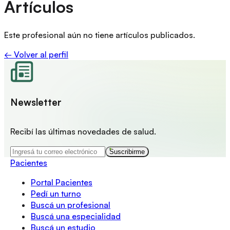
Artículos
Este profesional aún no tiene artículos publicados.
← Volver al perfil
Newsletter
Recibí las últimas novedades de salud.
Suscribirme
Pacientes
Portal Pacientes
Pedí un turno
Buscá un profesional
Buscá una especialidad
Buscá un estudio