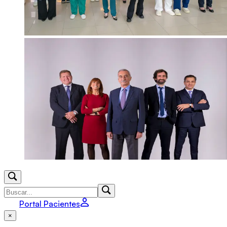
Portal Pacientes
×