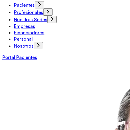
Pacientes
Profesionales
Nuestras Sedes
Empresas
Financiadores
Personal
Nosotros
Portal Pacientes