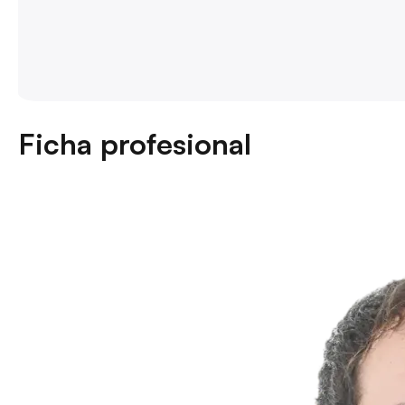
Ficha profesional