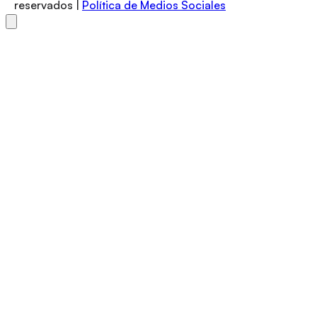
reservados |
Política de Medios Sociales