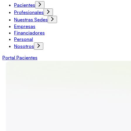
Pacientes
Profesionales
Nuestras Sedes
Empresas
Financiadores
Personal
Nosotros
Portal Pacientes