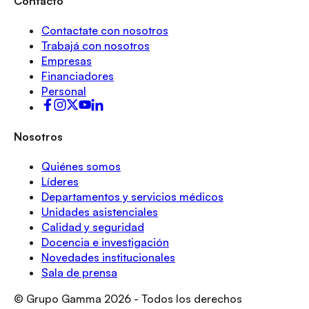
Contacto
Contactate con nosotros
Trabajá con nosotros
Empresas
Financiadores
Personal
Nosotros
Quiénes somos
Líderes
Departamentos y servicios médicos
Unidades asistenciales
Calidad y seguridad
Docencia e investigación
Novedades institucionales
Sala de prensa
© Grupo Gamma
2026
- Todos los derechos