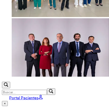
Portal Pacientes
×