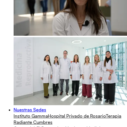
Nuestras Sedes
Instituto Gamma
Hospital Privado de Rosario
Terapia
Radiante Cumbres