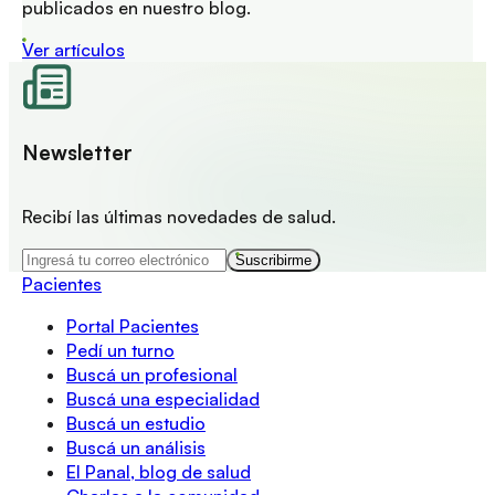
publicados en nuestro blog.
Ver artículos
Newsletter
Recibí las últimas novedades de salud.
Suscribirme
Pacientes
Portal Pacientes
Pedí un turno
Buscá un profesional
Buscá una especialidad
Buscá un estudio
Buscá un análisis
El Panal, blog de salud