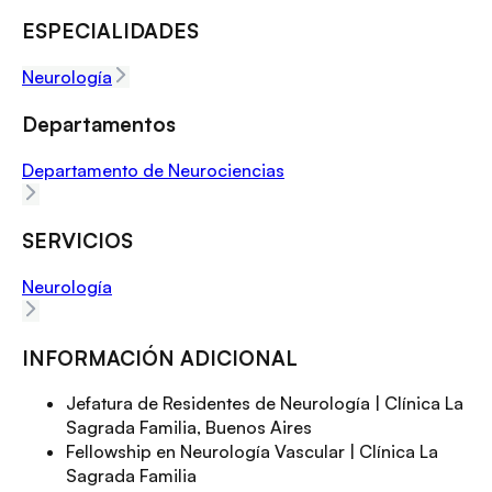
ESPECIALIDADES
Neurología
Departamentos
Departamento de Neurociencias
SERVICIOS
Neurología
INFORMACIÓN ADICIONAL
Jefatura de Residentes de Neurología | Clínica La
Sagrada Familia, Buenos Aires
Fellowship en Neurología Vascular | Clínica La
Sagrada Familia