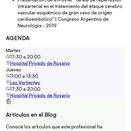
intraarterial en el tratamiento del ataque cerebro
vascular esquémico de gran vaso de origen
cardioembólico" | Congreso Argentino de
Neurología - 2019
AGENDA
Martes
17:30
a
20:00
Hospital Privado de Rosario
Jueves
11:00
a
13:30
Las Vertientes
17:30
a
20:00
Hospital Privado de Rosario
Artículos en el Blog
Conocé los artículos que este profesional ha