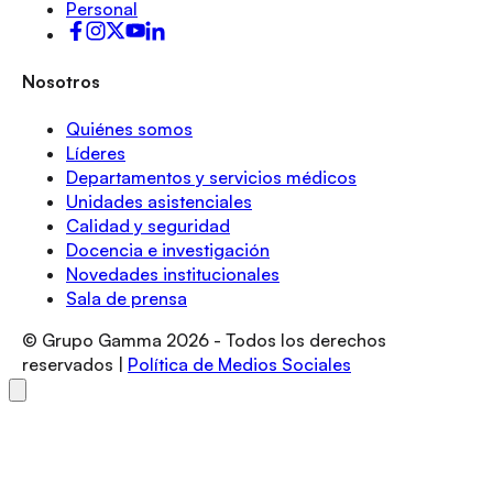
Personal
Nosotros
Quiénes somos
Líderes
Departamentos y servicios médicos
Unidades asistenciales
Calidad y seguridad
Docencia e investigación
Novedades institucionales
Sala de prensa
© Grupo Gamma
2026
- Todos los derechos
reservados |
Política de Medios Sociales