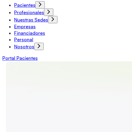
Pacientes
Profesionales
Nuestras Sedes
Empresas
Financiadores
Personal
Nosotros
Portal Pacientes