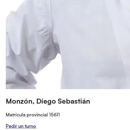
Monzón, Diego Sebastián
Matrícula provincial
15611
Pedir un turno