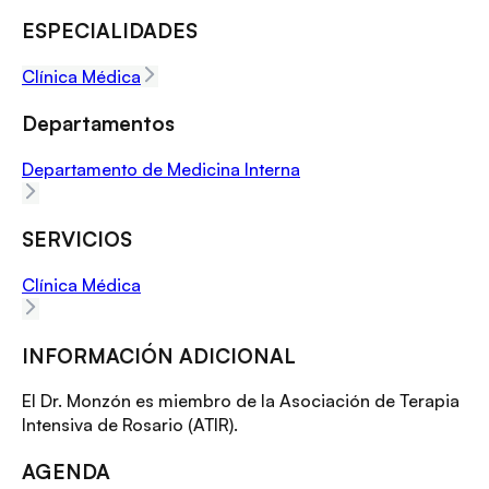
ESPECIALIDADES
Clínica Médica
Departamentos
Departamento de Medicina Interna
SERVICIOS
Clínica Médica
INFORMACIÓN ADICIONAL
El Dr. Monzón es miembro de la Asociación de Terapia
Intensiva de Rosario (ATIR).
AGENDA