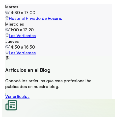
Martes
14:30
a
17:00
Hospital Privado de Rosario
Miércoles
11:00
a
13:20
Las Vertientes
Jueves
14:30
a
16:50
Las Vertientes
Artículos en el Blog
Conocé los artículos que este profesional ha
publicados en nuestro blog.
Ver artículos