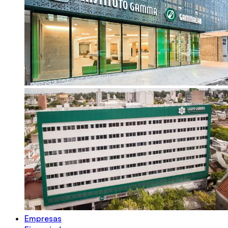
Empresas