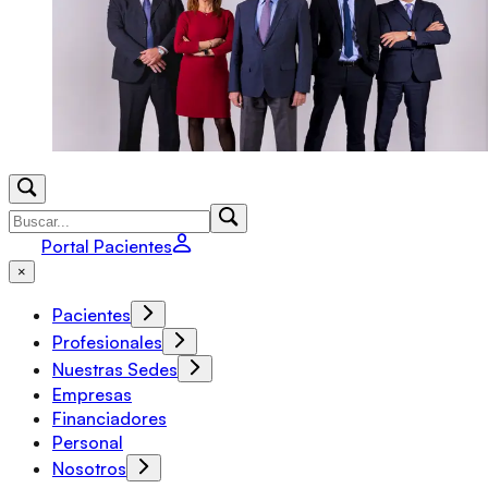
Portal Pacientes
×
Pacientes
Profesionales
Nuestras Sedes
Empresas
Financiadores
Personal
Nosotros