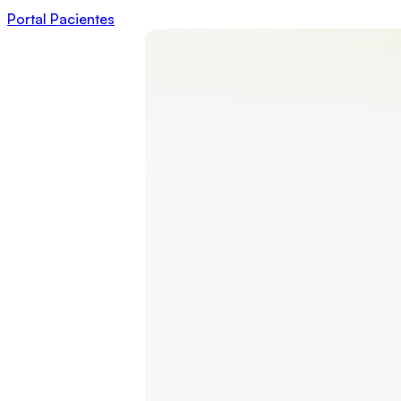
Portal Pacientes