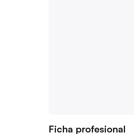
Ficha profesional