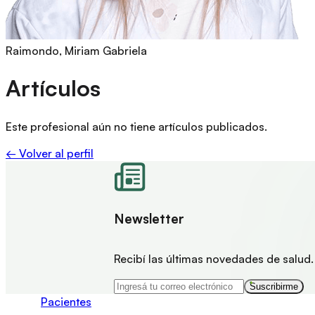
Raimondo, Miriam Gabriela
Artículos
Este profesional aún no tiene artículos publicados.
← Volver al perfil
Newsletter
Recibí las últimas novedades de salud.
Suscribirme
Pacientes