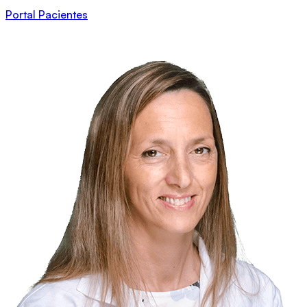
Portal Pacientes