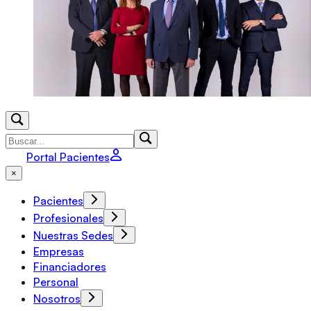
Portal Pacientes
×
Pacientes
Profesionales
Nuestras Sedes
Empresas
Financiadores
Personal
Nosotros