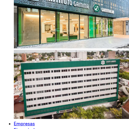
Empresas