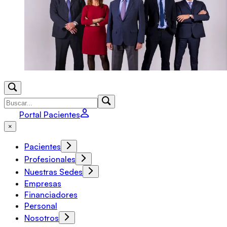
Portal Pacientes
×
Pacientes
Profesionales
Nuestras Sedes
Empresas
Financiadores
Personal
Nosotros