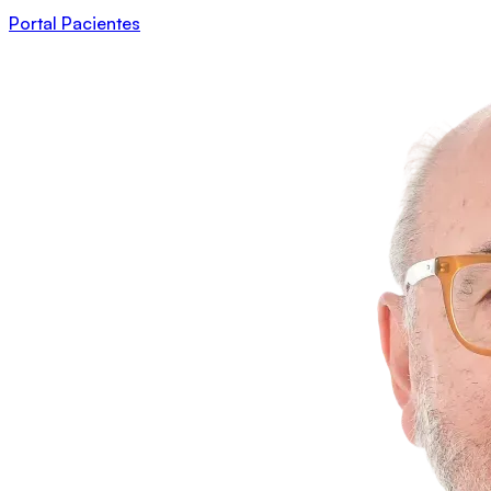
Portal Pacientes