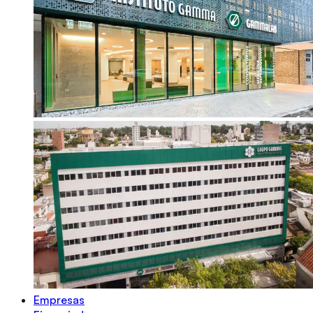
Empresas