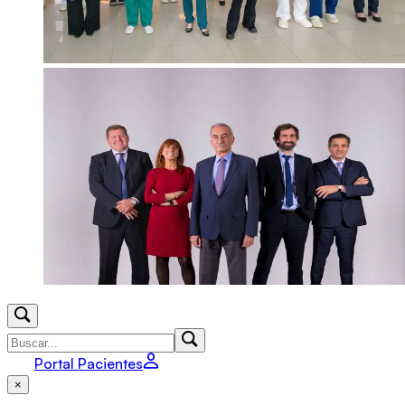
Portal Pacientes
×