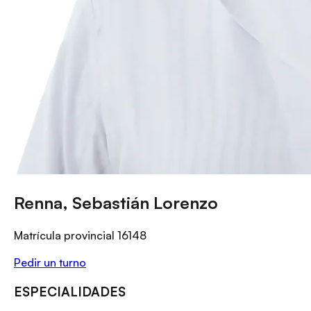
Renna, Sebastián Lorenzo
Matrícula provincial
16148
Pedir un turno
ESPECIALIDADES