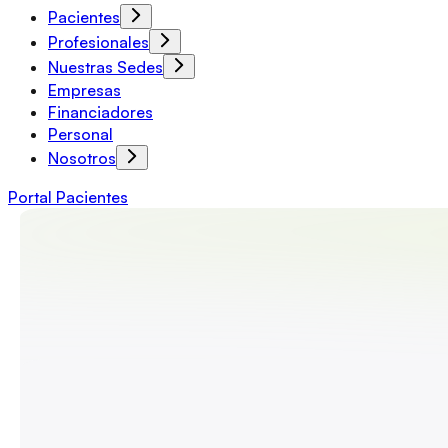
Pacientes
Profesionales
Nuestras Sedes
Empresas
Financiadores
Personal
Nosotros
Portal Pacientes