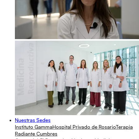
Nuestras Sedes
Instituto Gamma
Hospital Privado de Rosario
Terapia
Radiante Cumbres