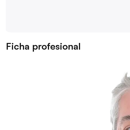
Ficha profesional