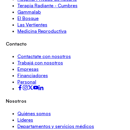
Terapia Radiante - Cumbres
Gammalab
El Bosque
Las Vertientes
Medicina Reproductiva
Contacto
Contactate con nosotros
Trabajá con nosotros
Empresas
Financiadores
Personal
Nosotros
Quiénes somos
Líderes
Departamentos y servicios médicos