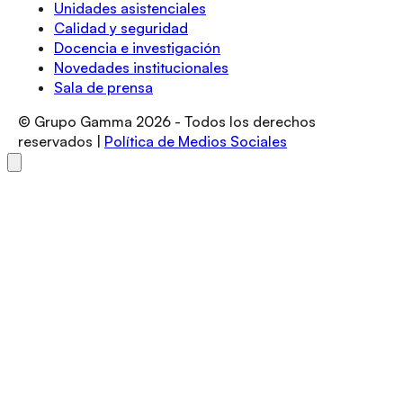
Unidades asistenciales
Calidad y seguridad
Docencia e investigación
Novedades institucionales
Sala de prensa
© Grupo Gamma
2026
- Todos los derechos
reservados |
Política de Medios Sociales