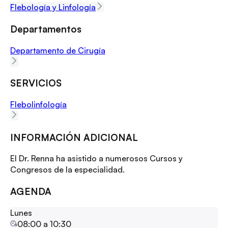
Flebología y Linfología
Departamentos
Departamento de Cirugía
SERVICIOS
Flebolinfología
INFORMACIÓN ADICIONAL
El Dr. Renna ha asistido a numerosos Cursos y
Congresos de la especialidad.
AGENDA
Lunes
08:00
a
10:30