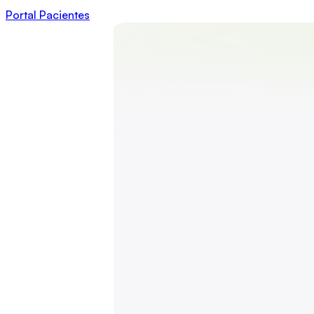
Portal Pacientes