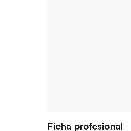
Ficha profesional