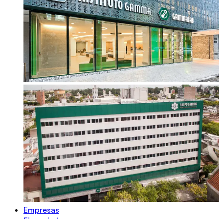
Empresas