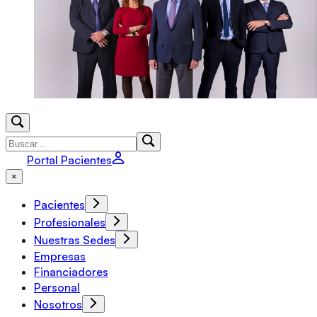
Portal Pacientes
×
Pacientes
Profesionales
Nuestras Sedes
Empresas
Financiadores
Personal
Nosotros