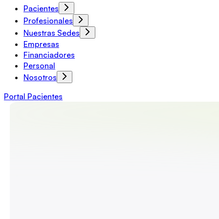
Pacientes
Profesionales
Nuestras Sedes
Empresas
Financiadores
Personal
Nosotros
Portal Pacientes