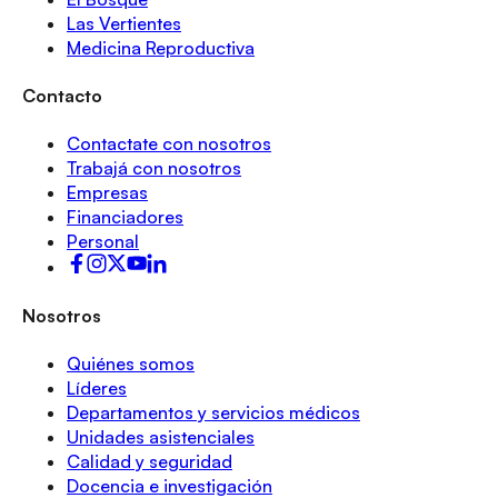
Las Vertientes
Medicina Reproductiva
Contacto
Contactate con nosotros
Trabajá con nosotros
Empresas
Financiadores
Personal
Nosotros
Quiénes somos
Líderes
Departamentos y servicios médicos
Unidades asistenciales
Calidad y seguridad
Docencia e investigación