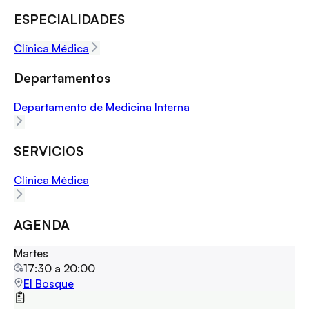
ESPECIALIDADES
Clínica Médica
Departamentos
Departamento de Medicina Interna
SERVICIOS
Clínica Médica
AGENDA
Martes
17:30
a
20:00
El Bosque