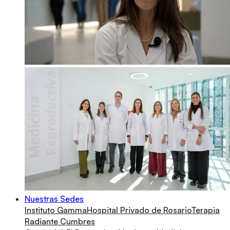
Nuestras Sedes
Instituto Gamma
Hospital Privado de Rosario
Terapia
Radiante Cumbres