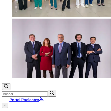
Portal Pacientes
×