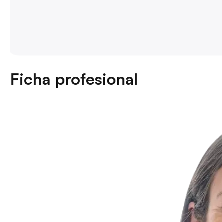
Ficha profesional