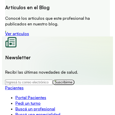
Artículos en el Blog
Conocé los artículos que este profesional ha
publicados en nuestro blog.
Ver artículos
Newsletter
Recibí las últimas novedades de salud.
Suscribirme
Pacientes
Portal Pacientes
Pedí un turno
Buscá un profesional
Buscá una especialidad