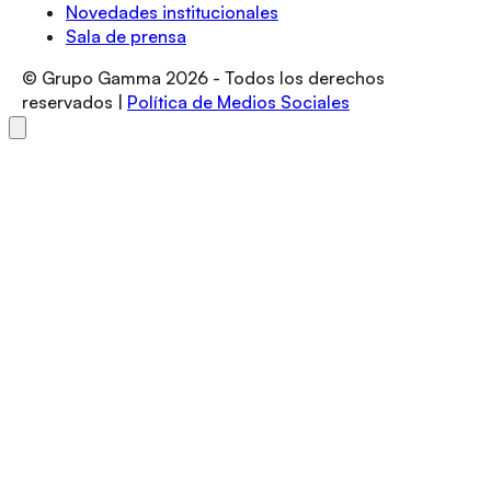
Novedades institucionales
Sala de prensa
© Grupo Gamma
2026
- Todos los derechos
reservados |
Política de Medios Sociales