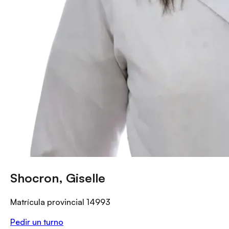
Shocron, Giselle
Matrícula provincial
14993
Pedir un turno