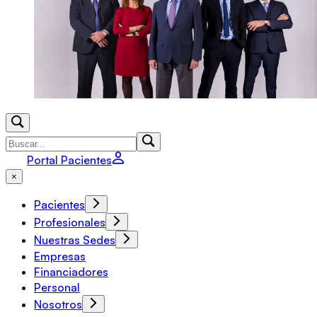
Portal Pacientes
×
Pacientes
Profesionales
Nuestras Sedes
Empresas
Financiadores
Personal
Nosotros