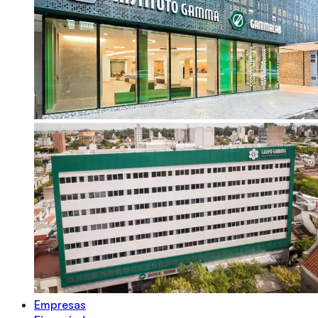
Empresas