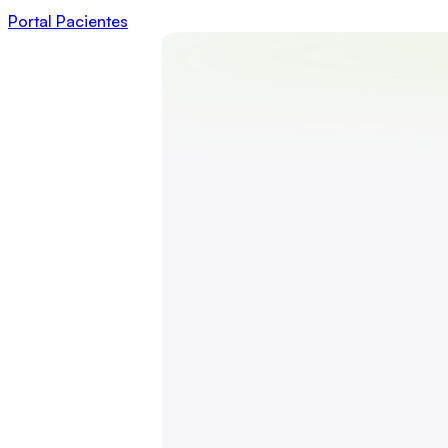
Portal Pacientes