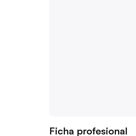
Ficha profesional